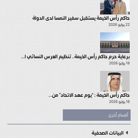
حاكم رأس الخيمة يستقبل سفير النمسا لدى الدولة
22 يوليو 2026
برعاية حرم حاكم رأس الخيمة.. تنظيم العرس النسائي ا...
18 يوليو 2026
حاكم رأس الخيمة : “يوم عهد الاتحاد” من...
18 يوليو 2026
أقسام أخرى
البيانات الصحفية