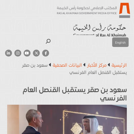
بحث
English
الرئيسية
مركز الأخبار
البيانات الصحفية
سعود بن صقر
يستقبل القنصل العام الفرنسي
سعود بن صقر يستقبل القنصل العام
الفرنسي