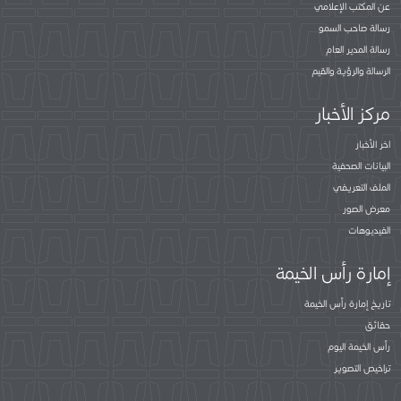
عن المكتب الإعلامي
رسالة صاحب السمو
رسالة المدير العام
الرسالة والرؤية والقيم
مركز الأخبار
اخر الأخبار
البيانات الصحفية
الملف التعريفي
معرض الصور
الفيديوهات
إمارة رأس الخيمة
تاريخ إمارة رأس الخيمة
حقائق
رأس الخيمة اليوم
تراخيص التصوير