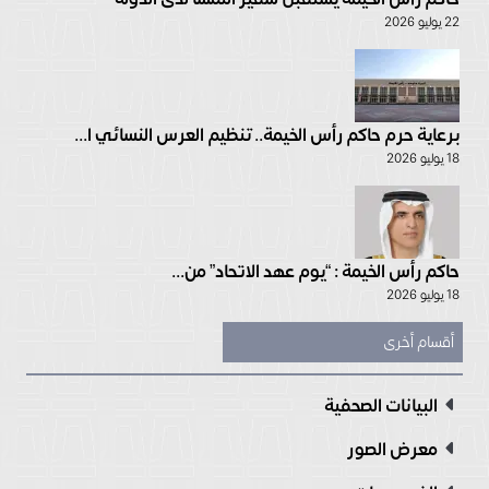
22 يوليو 2026
برعاية حرم حاكم رأس الخيمة.. تنظيم العرس النسائي ا...
18 يوليو 2026
حاكم رأس الخيمة : “يوم عهد الاتحاد” من...
18 يوليو 2026
أقسام أخرى
البيانات الصحفية
معرض الصور