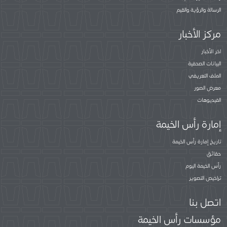
الرسالة والرؤية والقيم
مركز الأخبار
اخر الأخبار
البيانات الصحفية
الملف التعريفي
معرض الصور
الفيديوهات
إمارة رأس الخيمة
تاريخ إمارة رأس الخيمة
حقائق
رأس الخيمة اليوم
تراخيص التصوير
اتصل بنا
مؤسسات رأس الخيمة