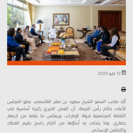
12 مايو 2025
أكد صاحب السمو الشيخ سعود بن صقر القاسمي، عضو المجلس
الأعلى حاكم رأس الخيمة، أن العمل الخيري ركيزة أساسية في
الثقافة المجتمعية لدولة الإمارات، ويعكس ما بلغته من ازدهار
حضاري، وما يتحلى به أبناؤها من التزام راسخ بقيم العطاء
والتضامن الإنساني.