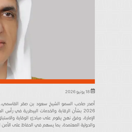
18 يونيو 2026
2026 بشأن الرقابة والخدمات البيطرية في رأس 
الإمارة، وفق نهج يقوم على مبادئ الوقاية والاستباق، 
والدولية المعتمدة، بما يسهم في الحفاظ على الأمن ال