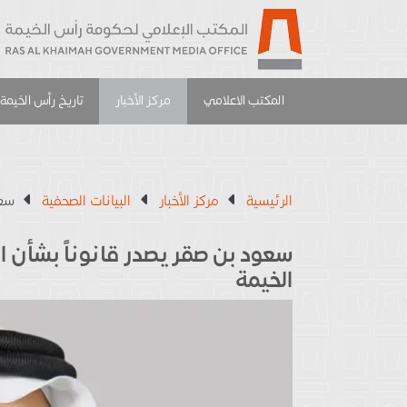
المكتب الاعلامي
مركز الأخبار
تاريخ رأس الخيمة
الرئيسية
مركز الأخبار
البيانات الصحفية
سعو
سعود بن صقر يصدر قانوناً بشأن ا
الخيمة