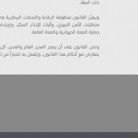
ذات الصلة.
ويعزّز القانون منظومة الرقابة والخدمات البيطرية في
متطلبات الأمن الحيوي، وآليات الإنذار المبكر، وإجرا
حماية الصحة الحيوانية والصحة العامة.
ونص القانون على أن يصدر المدير العام والمدير، كلٌّ 
يتعارض مع أحكام هذا القانون، ويُعمل به اعتباراً من 