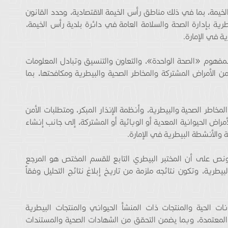
خيمة، بما في ذلك مناطق رأس الخيمة الاقتصادية، وحدد القانون
ية بإدارة الصحة والسلامة العامة في دائرة بلدية رأس الخيمة،
ة في الإمارة.
 بمفهوم «الصحة الواحدة»، والتعاون والتنسيق وتبادل المعلومات
من الأمراض المشتركة والمخاطر الصحية والبيطرية ومكافحتها، بما
مخاطر الصحية والبيطرية، وأنظمة الإنذار المبكر، ومتطلبات الأمن
لأمراض الحيوانية المعدية أو الوبائية أو المشتركة، إلى جانب إنشاء
ة والأنشطة البيطرية في الإمارة.
ونص على أن المختبر البيطري التابع للقسم المختص هو المرجع
يطرية، وتكون نتائجه ملزمة من تاريخ إبلاغ نتائج التحليل وفقاً
نات الحية والمنتجات ذات المنشأ الحيواني والمنتجات البيطرية
ة المعتمدة، وبما يضمن التحقق من الشهادات الصحية والمستندات