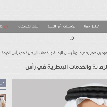
تواصل معنا
مؤسسات رأس الخيمة
الملف التعريفي
قلب
بحث
د بن صقر يصدر قانوناً بشأن الرقابة والخدمات البيطرية في رأس الخيمة
لرقابة والخدمات البيطرية في رأس
مزيد