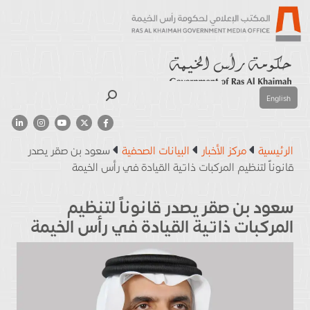
بحث
English
الرئيسية
مركز الأخبار
البيانات الصحفية
سعود بن صقر يصدر
قانوناً لتنظيم المركبات ذاتية القيادة في رأس الخيمة
سعود بن صقر يصدر قانوناً لتنظيم
المركبات ذاتية القيادة في رأس الخيمة