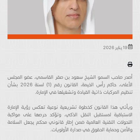
19 يناير 2026
أصدر صاحب السمو الشيخ سعود بن صقر القاسمي، عضو المجلس
الأعلى، حاكم رأس الخيمة، القانون رقم (1) لسنة 2026 بشأن
تنظيم المركبات ذاتية القيادة وتشغيلها في الإمارة.
ويأتي هذا القانون كخطوة تشريعية نوعية تعكس رؤية الإمارة
الاستباقية لمستقبل النقل الذكي، وتؤكد حرصها على مواكبة
التحولات التقنية العالمية ضمن إطار قانوني محكم يجعل السلامة
والأمن وحماية الحقوق في صدارة الأولويات.