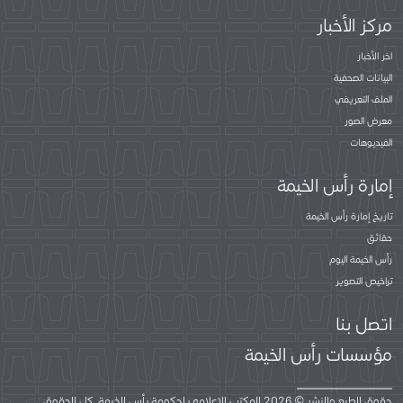
مركز الأخبار
اخر الأخبار
البيانات الصحفية
الملف التعريفي
معرض الصور
الفيديوهات
إمارة رأس الخيمة
تاريخ إمارة رأس الخيمة
حقائق
رأس الخيمة اليوم
تراخيص التصوير
اتصل بنا
مؤسسات رأس الخيمة
حقوق الطبع والنشر © 2026 المكتب الإعلامي لحكومة رأس الخيمة. كل الحقوق