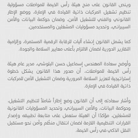
وينص القانون على منح هيئة رأس الخيمة للمواصلات مسؤولية
تنظيم تشغيل المركبات ذاتية القيادة في الإمارة، ووضع الإطار
القانوني والفني للتشغيل الآمن، وضمان حوكمة البيانات والأمن
السيبراني، وتحديد مسؤوليات المشغلين والمستخدمين.
كما يشمل القانون إنشاء آليات للرقابة الرقمية المستمرة، وإلزامية
التقارير الدورية لضمان الالتزام بأعلى معايير السلامة والجودة.
وأوضح سعادة المهندس إسماعيل حسن البلوشي، مدير عام هيئة
رأس الخيمة للمواصلات، أن صدور هذا القانون يشكل خطوة
إستراتيجية لتعزيز السلامة المرورية وضمان التشغيل الآمن للمركبات
ذاتية القيادة في الإمارة.
وأشار سعادته إلى أن القانون وضع إطاراً شاملاً لتنظيم التشغيل،
وحوكمة البيانات، والأمن السيبراني، وتحديد المسؤوليات القانونية
للمشغلين، مؤكدًا أن الهيئة ستعمل على متابعة تطبيقه وإصدار
القرارات التنظيمية اللازمة لضمان انتقال منظّم وآمن نحو مستقبل
النقل الذكي في رأس الخيمة.