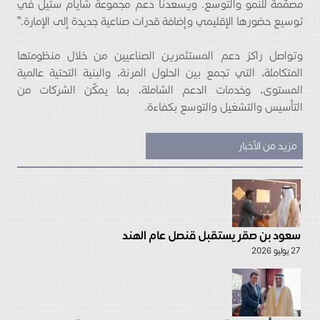
مصمّمة للنمو والتوسع. ويسعدنا دعم مجموعة شايام ستيل في
توسيع حضورها الإقليمي وإضافة قدرات صناعية جديدة إلى الإمارة.”
وتواصل راكز دعم المستثمرين الصناعيين من خلال منظومتها
المتكاملة، التي تجمع بين الحلول المرنة، والبنية التحتية عالمية
المستوى، وخدمات الدعم الشاملة، بما يمكّن الشركات من
التأسيس والتشغيل والتوسع بكفاءة.
مزيد من الأخبار
سعود بن صقر يستقبل قنصل عام الهند
27 يوليو 2026