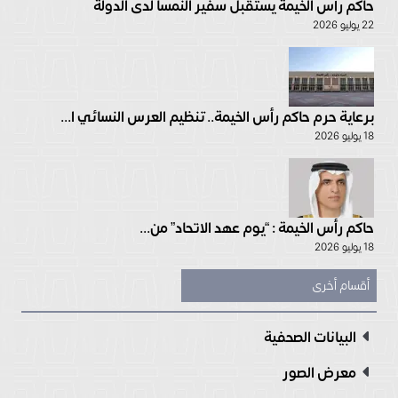
حاكم رأس الخيمة يستقبل سفير النمسا لدى الدولة
22 يوليو 2026
برعاية حرم حاكم رأس الخيمة.. تنظيم العرس النسائي ا...
18 يوليو 2026
حاكم رأس الخيمة : “يوم عهد الاتحاد” من...
18 يوليو 2026
أقسام أخرى
البيانات الصحفية
معرض الصور