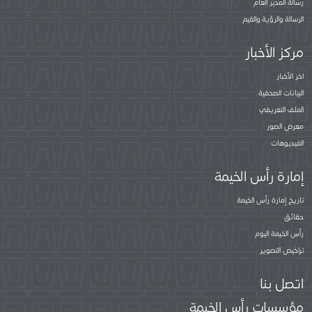
رسالة المدير العام
الرسالة والرؤية والقيم
مركز الأخبار
اخر الأخبار
البيانات الصحفية
الملف التعريفي
معرض الصور
الفيديوهات
إمارة رأس الخيمة
تاريخ إمارة رأس الخيمة
حقائق
رأس الخيمة اليوم
تراخيص التصوير
اتصل بنا
مؤسسات رأس الخيمة