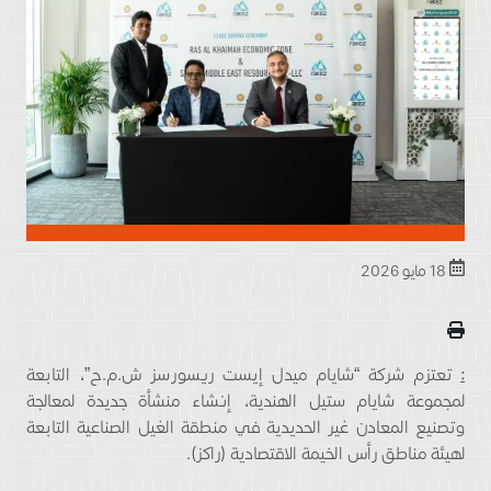
18 مايو 2026
:
تعتزم شركة “شايام ميدل إيست ريسورسز ش.م.ح”، التابعة
لمجموعة شايام ستيل الهندية، إنشاء منشأة جديدة لمعالجة
وتصنيع المعادن غير الحديدية في منطقة الغيل الصناعية التابعة
لهيئة مناطق رأس الخيمة الاقتصادية (راكز).