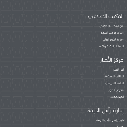
المكتب الاعلامي
عن المكتب الإعلامي
رسالة صاحب السمو
رسالة المدير العام
الرسالة والرؤية والقيم
مركز الأخبار
اخر الأخبار
البيانات الصحفية
الملف التعريفي
معرض الصور
الفيديوهات
إمارة رأس الخيمة
تاريخ إمارة رأس الخيمة
حقائق