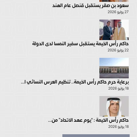
سعود بن صقر يستقبل قنصل عام الهند
27 يوليو 2026
حاكم رأس الخيمة يستقبل سفير النمسا لدى الدولة
22 يوليو 2026
برعاية حرم حاكم رأس الخيمة.. تنظيم العرس النسائي ا...
18 يوليو 2026
حاكم رأس الخيمة : “يوم عهد الاتحاد” من...
18 يوليو 2026