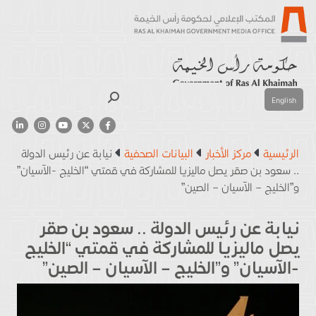
بحث
English
الرئيسية
مركز الأخبار
البيانات الصحفية
نيابة عن رئيس الدولة
.. سعود بن صقر يصل ماليزيا للمشاركة في قمتي “الخليج -الآسيان”
و”الخليج – الآسيان – الصين”
نيابة عن رئيس الدولة .. سعود بن صقر
يصل ماليزيا للمشاركة في قمتي “الخليج
-الآسيان” و”الخليج – الآسيان – الصين”