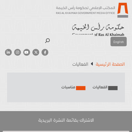
بحث
English
الصفحة الرئيسية
الفعاليات
الفعاليات
مناسبات
الاشتراك بقائمة النشرة البريدية