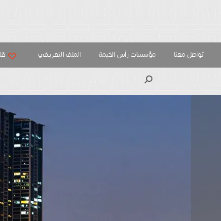
تواصل معنا
مؤسسات رأس الخيمة
الملف التعريفي
قلب
بحث