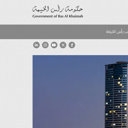
 رأس الخيمة