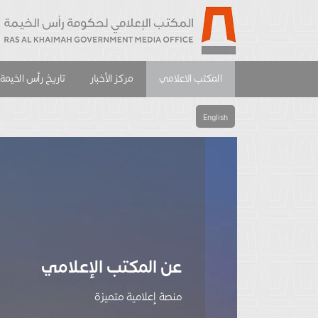
المكتب الاعلامي
مركز الأخبار
تاريخ رأس الخيمة
English
عن المكتب الإعلامي
منصة إعلامية متميزة