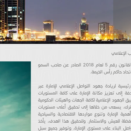
 الإعلامي
تأسس المكتب الإعلامي لحكومة رأس الخيمة بموجب القانون رقم 5 لعام 2018 الصادر عن صاحب السمو
حاد حاكم رأس الخيمة.
سية لريادة جهود التواصل الإعلامي للإمارة عبر
ادفة إلى تعزيز مكانة الإمارة على كافة المستويات
يق الجهود الإعلامية لكافة الجهات والهيئات الحكومية
مشترك، يسعى من خلالها إلى تحقيق أعلى مستويات
ة الإمارة وتنوع مواردها الاقتصادية والسياحية
فضلة للعيش والاستثمار. ولتحقيق هذا الهدف، يأخذ
واصل البناء على مستوى الإمارة، وتوفير جميع سبل