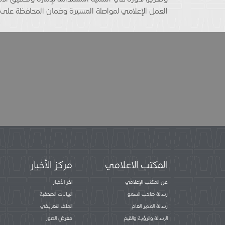
العمل الإعلامي لمواصلة المسيرة وضمان المحافظة على أف
المكتب الاعلامي
مركز الأخبار
عن المكتب الإعلامي
اخر الأخبار
رسالة صاحب السمو
البيانات الصحفية
رسالة المدير العام
الملف التعريفي
الرسالة والرؤية والقيم
معرض الصور