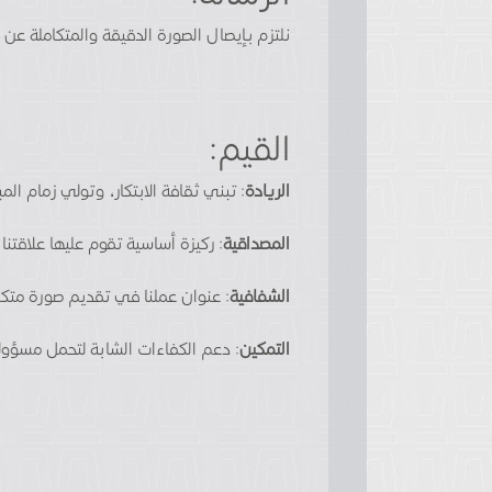
نلتزم بإيصال الصورة الدقيقة والمتكاملة عن
القيم:
الريادة
: تبني ثقافة الابتكار، وتولي زمام ال
المصداقية
: ركيزة أساسية تقوم عليها علاقتنا
الشفافية
: عنوان عملنا في تقديم صورة متكا
التمكين
: دعم الكفاءات الشابة لتحمل مسؤولي