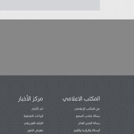
المكتب الاعلامي
مركز الأخبار
عن المكتب الإعلامي
اخر الأخبار
رسالة صاحب السمو
البيانات الصحفية
رسالة المدير العام
الملف التعريفي
الرسالة والرؤية والقيم
معرض الصور