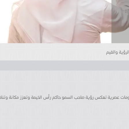
لرؤية والقيم
ومات عصرية تعكس رؤية صاحب السمو حاكم رأس الخيمة وتعزز مكانة وتنافس