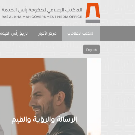
المكتب الاعلامي
مركز الأخبار
تاريخ رأس الخيمة
English
الرسالة والرؤية والقيم