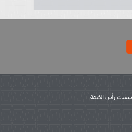
سات رأس الخيمة