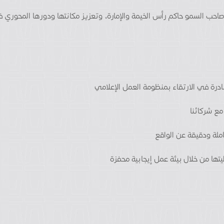
 صاحب السمو حاكم رأس الخيمة والإمارة، وتعزيز مكانتها ودورها المحوري 
مبادرة في الارتقاء بمنظومة العمل الإعلامي
 مع شركائنا
ملة ودقيقة عن الواقع
تها من خلال بيئة عمل إيجابية محفزة