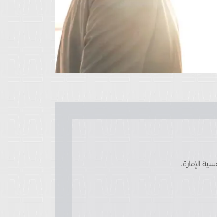
ية الإمارة.