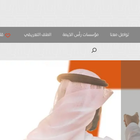
تواصل معنا
مؤسسات رأس الخيمة
الملف التعريفي
قلب
بحث