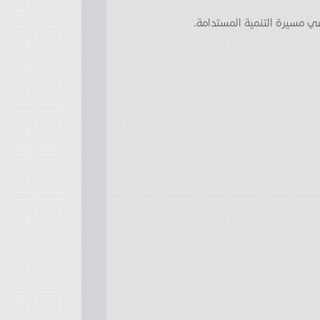
في مسيرة التنمية المستدامة.