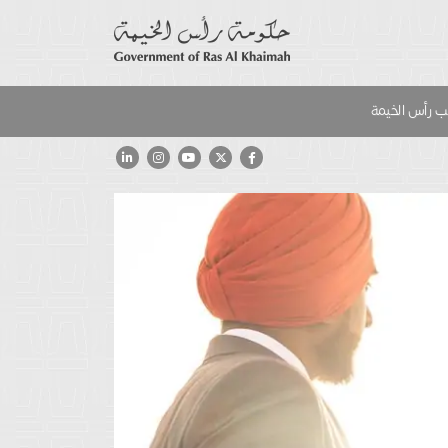
 رأس الخيمة