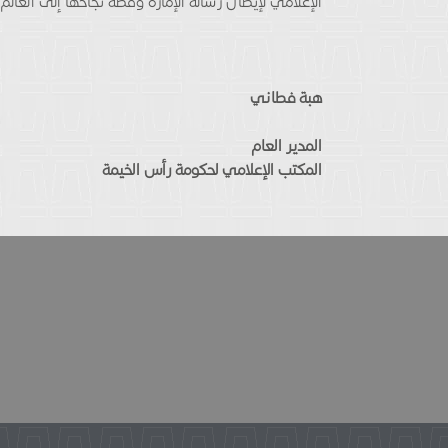
الإعلامي لإيصال رسالة الإمارة وقصة نجاحها إلى العالم.
هبة فطاني
المدير العام
المكتب الإعلامي لحكومة رأس الخيمة