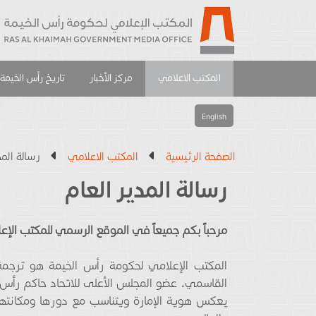
المكتب الاعلامي
مركز الأخبار
تاريخ رأس الخيمة
English
الصفحة الرئيسية
المكتب الاعلامي
رسالة المد
رسالة المدير العام
مرحباً بكم جميعاً في الموقع الرسمي للمكتب الإع
المكتب الإعلامي لحكومة رأس الخيمة هو ترجمة
رسالة المدير العام
القاسمي، عضو المجلس الأعلى للاتحاد حاكم رأس
يعكس هوية الإمارة ويتناسب مع دورها ومكانتها ا