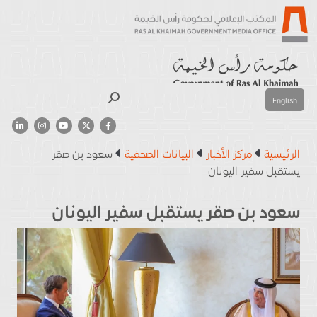
بحث
English
الرئيسية
مركز الأخبار
البيانات الصحفية
سعود بن صقر
يستقبل سفير اليونان
سعود بن صقر يستقبل سفير اليونان