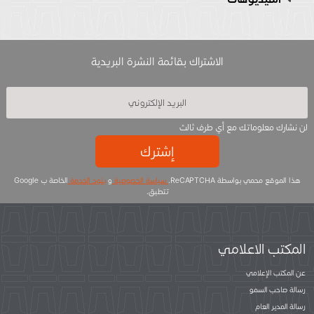
الاشتراك بقائمة النشرة البريدية
لن نشارك معلوماتك مع أي طرف ثالث
إشترك
هذا الموقع محمي بواسطة ReCAPTCHA.
سياسة الخصوصية
و
بنود الخدمة
الخاصة ب Google
تتطبق.
المكتب الاعلامي
عن المكتب الإعلامي
رسالة صاحب السمو
رسالة المدير العام