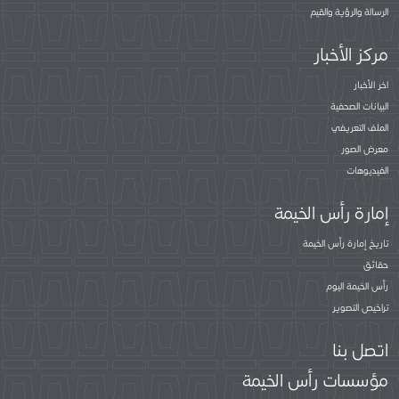
الرسالة والرؤية والقيم
مركز الأخبار
اخر الأخبار
البيانات الصحفية
الملف التعريفي
معرض الصور
الفيديوهات
إمارة رأس الخيمة
تاريخ إمارة رأس الخيمة
حقائق
رأس الخيمة اليوم
تراخيص التصوير
اتصل بنا
مؤسسات رأس الخيمة