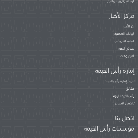
الرسالة والرؤية والقيم
مركز الأخبار
اخر الأخبار
البيانات الصحفية
الملف التعريفي
معرض الصور
الفيديوهات
إمارة رأس الخيمة
تاريخ إمارة رأس الخيمة
حقائق
رأس الخيمة اليوم
تراخيص التصوير
اتصل بنا
مؤسسات رأس الخيمة