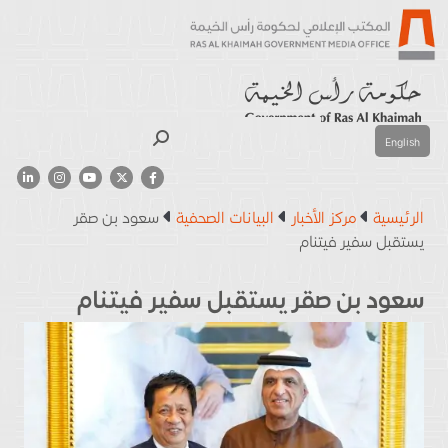
بحث
English
الرئيسية
مركز الأخبار
البيانات الصحفية
سعود بن صقر
يستقبل سفير فيتنام
سعود بن صقر يستقبل سفير فيتنام