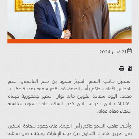
21 فبراير 2024
استقبل صاحب السمو الشيخ سعود بن صقر القاسمي، عضو
المجلس الأعلى، حاكم رأس الخيمة، في قصر سموه بمدينة صقر بن
محمد، اليوم سعادة نغوين مانه توان، سفير جمهورية فيتنام
الاشتراكية لدى الدولة، الذي قدم للسلام على سموه بمناسبة
انتهاء مهام عمله.
وأثنى صاحب السمو حاكم رأس الخيمة، على جهود سعادة السفير،
في تعزيز علاقات التعاون بين دولة الإمارات وفيتنام في مختلف