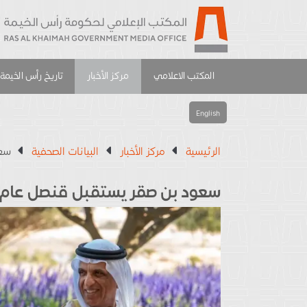
المكتب الاعلامي
مركز الأخبار
تاريخ رأس الخيمة
English
الرئيسية
مركز الأخبار
البيانات الصحفية
سعو
سعود بن صقر يستقبل قنصل عام 