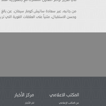
من جانبه، عبر سعادة ساتيش كومار سيفان، عن بالغ 
وحسن الاستقبال، مثنياً على العلاقات القوية التي ترب
المكتب الاعلامي
مركز الأخبار
عن المكتب الإعلامي
اخر الأخبار