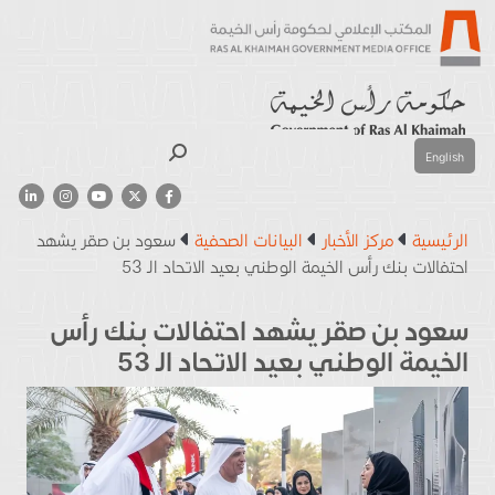
بحث
English
الرئيسية
مركز الأخبار
البيانات الصحفية
سعود بن صقر يشهد
احتفالات بنك رأس الخيمة الوطني بعيد الاتحاد الـ 53
سعود بن صقر يشهد احتفالات بنك رأس
الخيمة الوطني بعيد الاتحاد الـ 53