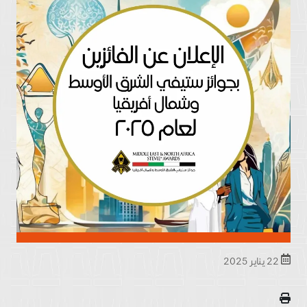
22 يناير 2025