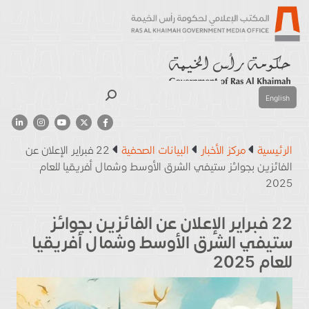
بحث
English
الرئيسية
مركز الأخبار
البيانات الصحفية
22 فبراير الإعلان عن
الفائزين بجوائز ستيفي الشرق الأوسط وشمال أفريقيا للعام
2025
22 فبراير الإعلان عن الفائزين بجوائز
ستيفي الشرق الأوسط وشمال أفريقيا
للعام 2025