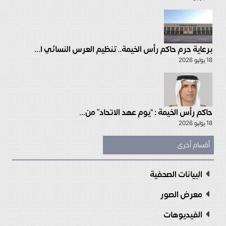
برعاية حرم حاكم رأس الخيمة.. تنظيم العرس النسائي ا...
18 يوليو 2026
حاكم رأس الخيمة : “يوم عهد الاتحاد” من...
18 يوليو 2026
أقسام أخرى
البيانات الصحفية
معرض الصور
الفيديوهات