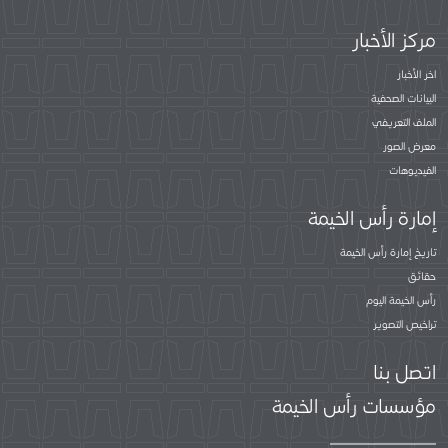
مركز الأخبار
اخر الأخبار
البيانات الصحفية
الملف التعريفي
معرض الصور
الفيديوهات
إمارة رأس الخيمة
تاريخ إمارة رأس الخيمة
حقائق
رأس الخيمة اليوم
تراخيص التصوير
اتصل بنا
مؤسسات رأس الخيمة