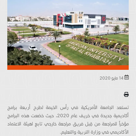
14 مايو 2020
تستعد الجامعة الأمريكية في رأس الخيمة لطرح أربعة برامج
أكاديمية جديدة في خريف عام 2020، حيث خضعت هذه البرامج
مؤخراً للمراجعة من قِبل فريق مراجعة خارجي تابع لهيئة الاعتماد
الأكاديمي في وزارة التربية والتعليم.