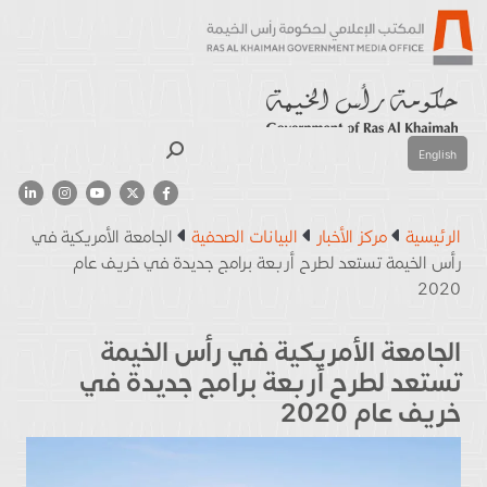
بحث
English
الرئيسية
مركز الأخبار
البيانات الصحفية
الجامعة الأمريكية في
رأس الخيمة تستعد لطرح أربعة برامج جديدة في خريف عام
2020
الجامعة الأمريكية في رأس الخيمة
تستعد لطرح أربعة برامج جديدة في
خريف عام 2020