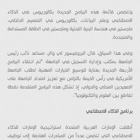
وتتضمن قائمة هذه البرامج الجديدة بكالوريوس في الذكاء
الاصطناعي وعلم البيانات، بكالوريوس في التصميم الداخلي،
ماجستير في هندسة البنية التحتية وماجستير في الطاقة المستدامة
والمتجددة.
وفي هذا السياق، قال البروفيسور لي والر، مساعد نائب رئيس
الجامعة بمكتب وإدارة التسجيل في الجامعة: “تم انتقاء البرامج
الأربعة الجديدة بعناية لتوسيع الخيارات المهنية لطلاب الجامعة
الأمريكية في رأس الخيمة بالتزامن مع تعزيز امتداد الجامعة على
الصعيدين المحلي والدولي، إذ تشكل هذه البرامج المتقدمة نقطة
تقاطع بين العلوم والتكنولوجيا”.
برنامج الذكاء الاصطناعي
أطلقت الإمارات العربية المتحدة استراتيـجيـة الإمارات للذكاء
الاصطناعي التي تتضمن عدداً من المبادرات الهادفة إلى توظيف