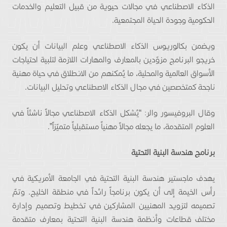
الذكاء الاصطناعي في مجالات حيوية من قبيل التعليم والخدمات
الحكومية وجودة الحياة المجتمعية.
ويضمن بكالوريوس الذكاء الاصطناعي وعلم البيانات أن يكون
خريجو البرنامج مزوّدين بالمعارف والمهارات اللازمة لتلبية احتياجات
الأسواق العالمية والمحلية، ما يُمكنهم من الانطلاق في حياة مهنية
ناجحة كمتخصصين في مجال الذكاء الاصطناعي وتحليل البيانات.
وقال البروفيسور والر: “يُشكل الذكاء الاصطناعي مجالاً ناشئاً في
العلوم المتقدمة، ما يجعله مجالاً مهنياً مستقبلياً متميّزاً”.
برنامج هندسة البنية التحتية
يهدف ماجستير هندسة البنية التحتية في الجامعة الأمريكية في
رأس الخيمة إلى أن يكون برنامجاً رائداً في منطقة الخليج. وتمّ
تصميمه لتزويد المهنيين المشاركين في تخطيط وتصميم وإدارة
مختلف قطاعات وأنظمة هندسة البنية التحتية بمعارف متقدمة