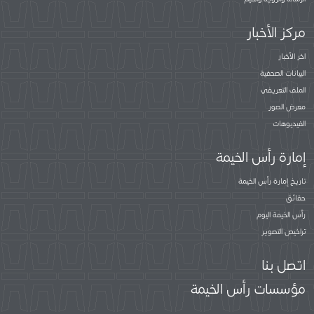
مركز الأخبار
اخر الأخبار
البيانات الصحفية
الملف التعريفي
معرض الصور
الفيديوهات
إمارة رأس الخيمة
تاريخ إمارة رأس الخيمة
حقائق
رأس الخيمة اليوم
تراخيص التصوير
اتصل بنا
مؤسسات رأس الخيمة