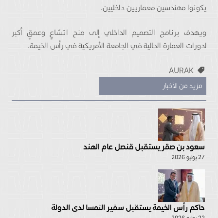
يكونوا مهندسين معماريين داخليين.
ويهدف برنامج التصميم الداخلي إلى منح اتسّاعٍ وعمقٍ أكبر
لدورات العمارة الحالية في الجامعة الأمريكية في رأس الخيمة.
AURAK
مزيد من الأخبار
سعود بن صقر يستقبل قنصل عام الهند
27 يوليو 2026
حاكم رأس الخيمة يستقبل سفير النمسا لدى الدولة
22 يوليو 2026