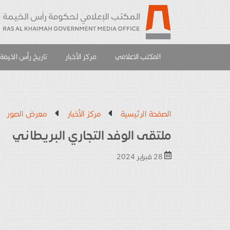
المكتب الاعلامي
مركز الأخبار
تاريخ رأس الخيمة
الصفحة الرئيسية
مركز الأخبار
معرض الصور
ملتقى الوفد التجاري البريطاني
28 فبراير 2024