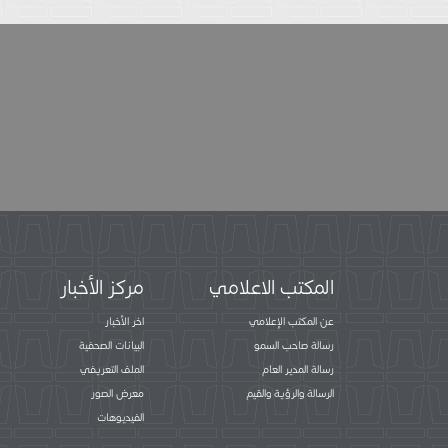
المكتب الاعلامي
مركز الأخبار
عن المكتب الإعلامي
اخر الأخبار
رسالة صاحب السمو
البيانات الصحفية
رسالة المدير العام
الملف التعريفي
الرسالة والرؤية والقيم
معرض الصور
الفيديوهات