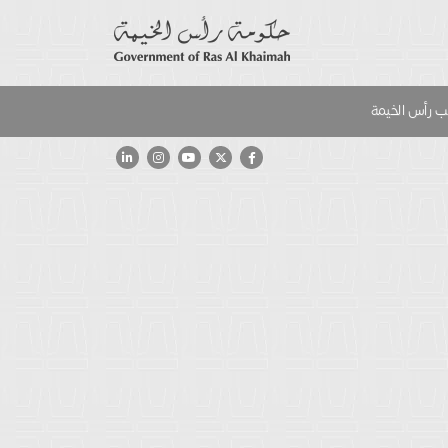
 رأس الخيمة