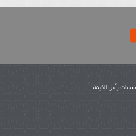
سات رأس الخيمة