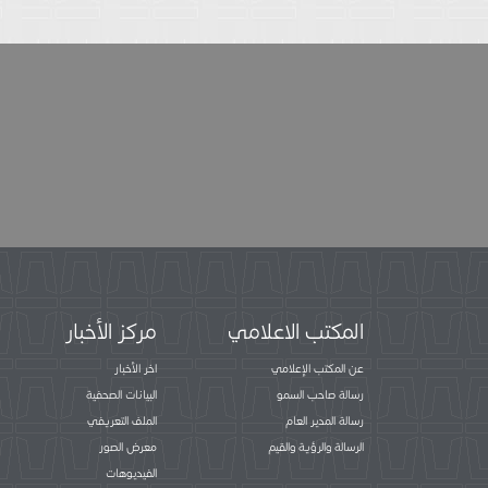
المكتب الاعلامي
مركز الأخبار
عن المكتب الإعلامي
اخر الأخبار
رسالة صاحب السمو
البيانات الصحفية
رسالة المدير العام
الملف التعريفي
الرسالة والرؤية والقيم
معرض الصور
الفيديوهات