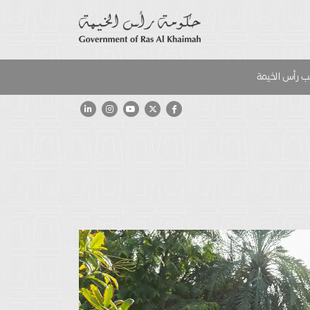
 رأس الخيمة