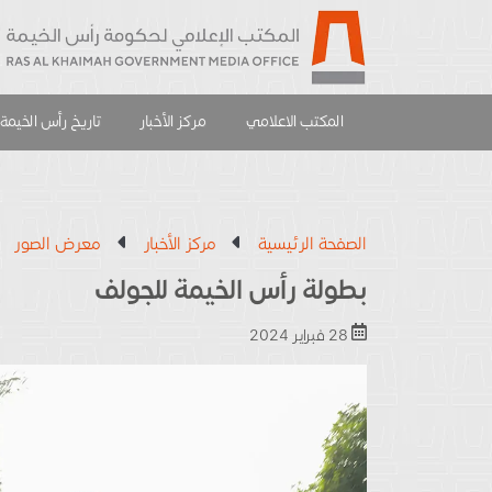
المكتب الاعلامي
مركز الأخبار
تاريخ رأس الخيمة
الصفحة الرئيسية
مركز الأخبار
معرض الصور
بطولة رأس الخيمة للجولف
28 فبراير 2024