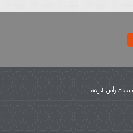
سات رأس الخيمة