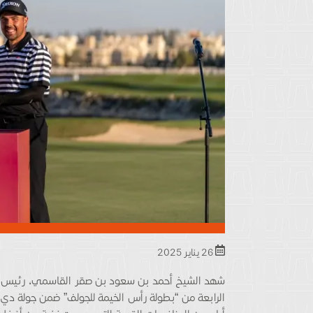
26 يناير 2025
شهد الشيخ أحمد بن سعود بن صقر القاسمي، رئيس دائر
الرابعة من “بطولة رأس الخيمة للجولف” ضمن جولة دي 