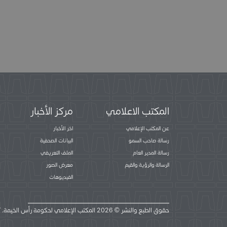
المكتب الاعلامي
مركز الأخبار
عن المكتب الإعلامي
اخر الأخبار
رسالة صاحب السمو
البيانات الصحفية
رسالة المدير العام
الملف التعريفي
الرسالة والرؤية والقيم
معرض الصور
الفيديوهات
حقوق الطبع والنشر © 2026 المكتب الإعلامي لحكومة رأس الخيمة. كل الحقوق محفوظة.