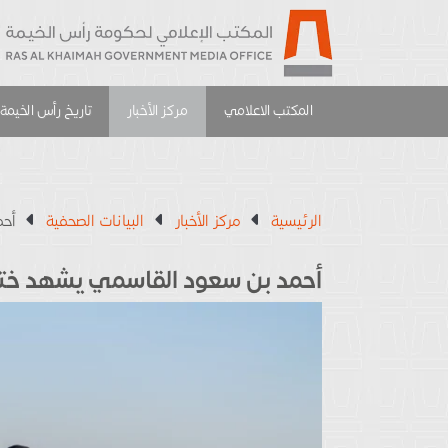
المكتب الاعلامي
مركز الأخبار
تاريخ رأس الخيمة
الرئيسية
مركز الأخبار
البيانات الصحفية
أحم
أحمد بن سعود القاسمي يشهد ختام