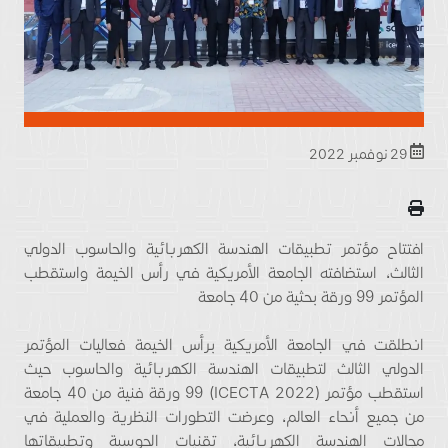
29 نوفمبر 2022
افتتاح مؤتمر تطبيقات الهندسة الكهربائية والحاسوب الدولي
الثالث، استضافته الجامعة الأمريكية في رأس الخيمة واستقطب
المؤتمر 99 ورقة بحثية من 40 جامعة
انطلقت في الجامعة الأمريكية برأس الخيمة فعاليات المؤتمر
الدولي الثالث لتطبيقات الهندسة الكهربائية والحاسوب حيث
استقطب مؤتمر (ICECTA 2022) 99 ورقة فنية من 40 جامعة
من جميع أنحاء العالم، وعرضت التطورات النظرية والعملية في
مجالات الهندسة الكهربائية، تقنيات الحوسبة وتطبيقاتها