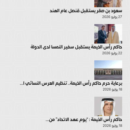
سعود بن صقر يستقبل قنصل عام الهند
27 يوليو 2026
حاكم رأس الخيمة يستقبل سفير النمسا لدى الدولة
22 يوليو 2026
برعاية حرم حاكم رأس الخيمة.. تنظيم العرس النسائي ا...
18 يوليو 2026
حاكم رأس الخيمة : “يوم عهد الاتحاد” من...
18 يوليو 2026