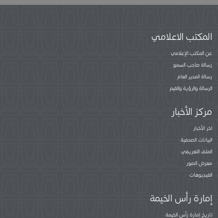
المكتب الاعلامي
عن المكتب الإعلامي
رسالة صاحب السمو
رسالة المدير العام
الرسالة والرؤية والقيم
مركز الأخبار
اخر الأخبار
البيانات الصحفية
الملف التعريفي
معرض الصور
الفيديوهات
إمارة رأس الخيمة
تاريخ إمارة رأس الخيمة