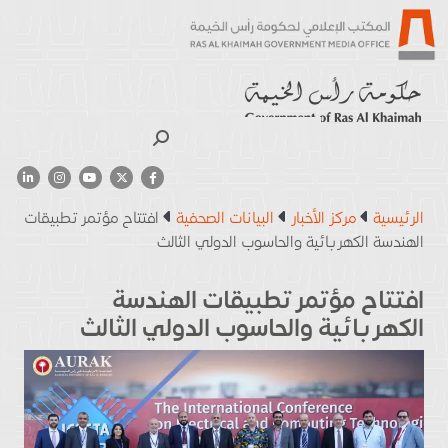
بحث
الرئيسية
مركز الأخبار
البيانات الصحفية
افتتاح مؤتمر تطبيقات
الهندسة الكهربائية والحاسوب الدولي الثالث
افتتاح مؤتمر تطبيقات الهندسة
الكهربائية والحاسوب الدولي الثالث