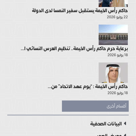
حاكم رأس الخيمة يستقبل سفير النمسا لدى الدولة
22 يوليو 2026
برعاية حرم حاكم رأس الخيمة.. تنظيم العرس النسائي ا...
18 يوليو 2026
حاكم رأس الخيمة : “يوم عهد الاتحاد” من...
18 يوليو 2026
أقسام أخرى
البيانات الصحفية
معرض الصور