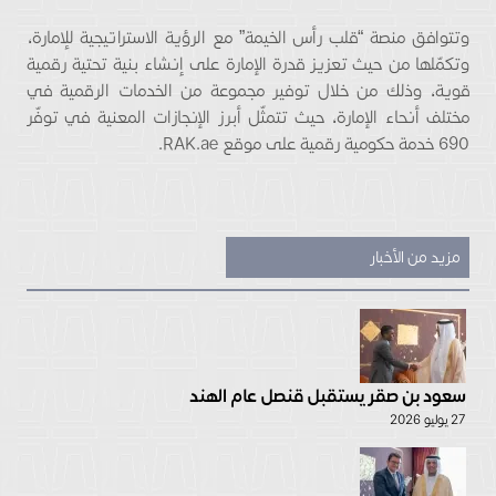
وتتوافق منصة “قلب رأس الخيمة” مع الرؤية الاستراتيجية للإمارة،
وتكمّلها من حيث تعزيز قدرة الإمارة على إنشاء بنية تحتية رقمية
قوية، وذلك من خلال توفير مجموعة من الخدمات الرقمية في
مختلف أنحاء الإمارة، حيث تتمثّل أبرز الإنجازات المعنية في توفّر
690 خدمة حكومية رقمية على موقع RAK.ae.
مزيد من الأخبار
سعود بن صقر يستقبل قنصل عام الهند
27 يوليو 2026