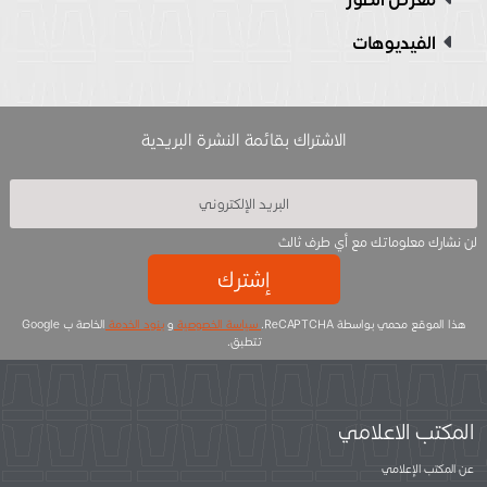
الفيديوهات
الاشتراك بقائمة النشرة البريدية
لن نشارك معلوماتك مع أي طرف ثالث
إشترك
هذا الموقع محمي بواسطة ReCAPTCHA.
سياسة الخصوصية
و
بنود الخدمة
الخاصة ب Google
تتطبق.
المكتب الاعلامي
عن المكتب الإعلامي