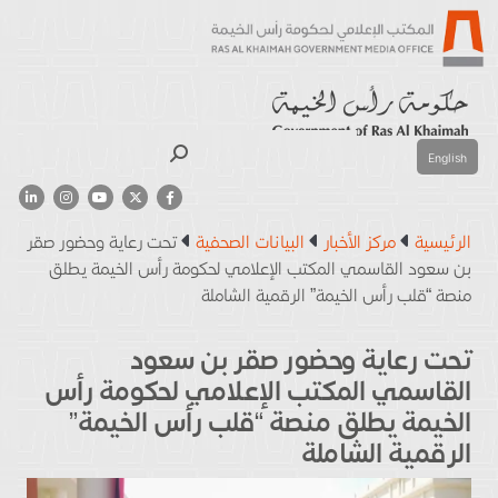
بحث
English
الرئيسية
مركز الأخبار
البيانات الصحفية
تحت رعاية وحضور صقر
بن سعود القاسمي المكتب الإعلامي لحكومة رأس الخيمة يطلق
منصة “قلب رأس الخيمة” الرقمية الشاملة
تحت رعاية وحضور صقر بن سعود
القاسمي المكتب الإعلامي لحكومة رأس
الخيمة يطلق منصة “قلب رأس الخيمة”
الرقمية الشاملة