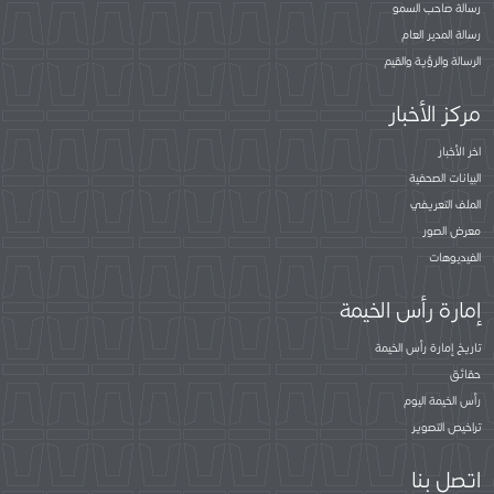
رسالة صاحب السمو
رسالة المدير العام
الرسالة والرؤية والقيم
مركز الأخبار
اخر الأخبار
البيانات الصحفية
الملف التعريفي
معرض الصور
الفيديوهات
إمارة رأس الخيمة
تاريخ إمارة رأس الخيمة
حقائق
رأس الخيمة اليوم
تراخيص التصوير
اتصل بنا