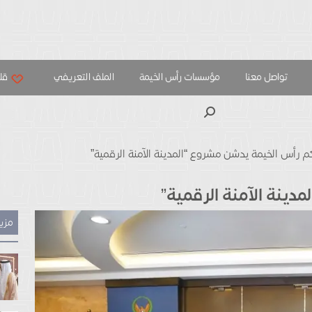
تواصل معنا
مؤسسات رأس الخيمة
الملف التعريفي
قلب
بحث
م رأس الخيمة يدشن مشروع “المدينة الآمنة الرقمية”
دينة الآمنة الرقمية”
مزيد