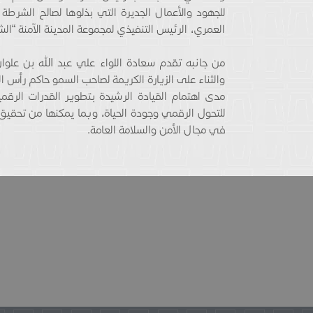
للجهود والأعمال الجديرة التي بذلوها لصالح الشرطة
العمري، الرئيس التنفيذي لمجموعة المدينة الآمنة “ال
من جانبه تقدم سعادة اللواء علي عبد الله بن علوا
والثناء على الزيارة الكريمة لصاحب السمو حاكم رأس 
مدى اهتمام القيادة الرشيدة بتطوير القدرات الرقمي
للتحول الرقمي وجودة الحياة، وبما يمكنها من تحقيق 
في مجال الأمن والسلامة العامة.