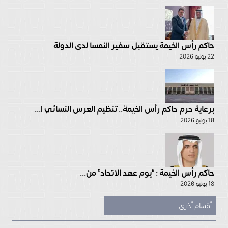
حاكم رأس الخيمة يستقبل سفير النمسا لدى الدولة
22 يوليو 2026
برعاية حرم حاكم رأس الخيمة.. تنظيم العرس النسائي ا...
18 يوليو 2026
حاكم رأس الخيمة : “يوم عهد الاتحاد” من...
18 يوليو 2026
أقسام أخرى