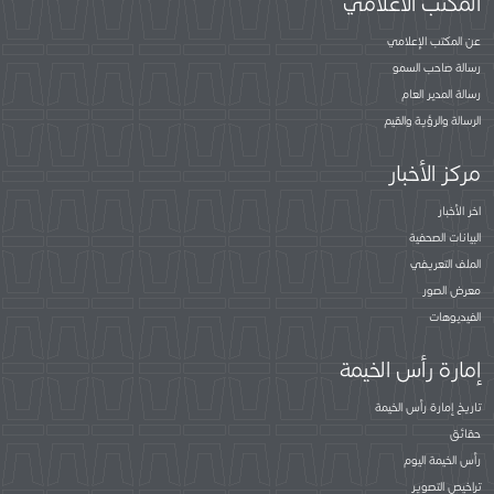
المكتب الاعلامي
عن المكتب الإعلامي
رسالة صاحب السمو
رسالة المدير العام
الرسالة والرؤية والقيم
مركز الأخبار
اخر الأخبار
البيانات الصحفية
الملف التعريفي
معرض الصور
الفيديوهات
إمارة رأس الخيمة
تاريخ إمارة رأس الخيمة
حقائق
رأس الخيمة اليوم
تراخيص التصوير