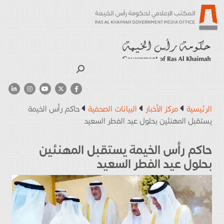
بحث
الرئيسية
مركز الأخبار
البيانات الصحفية
حاكم رأس الخيمة
يستقبل المهنئين بحلول عيد الفطر السعيد
حاكم رأس الخيمة يستقبل المهنئين
بحلول عيد الفطر السعيد