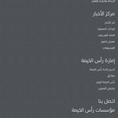
الرسالة والرؤية والقيم
مركز الأخبار
اخر الأخبار
البيانات الصحفية
الملف التعريفي
معرض الصور
الفيديوهات
إمارة رأس الخيمة
تاريخ إمارة رأس الخيمة
حقائق
رأس الخيمة اليوم
تراخيص التصوير
اتصل بنا
مؤسسات رأس الخيمة