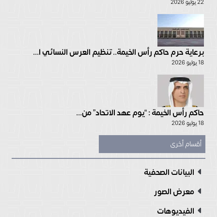
22 يوليو 2026
برعاية حرم حاكم رأس الخيمة.. تنظيم العرس النسائي ا...
18 يوليو 2026
حاكم رأس الخيمة : “يوم عهد الاتحاد” من...
18 يوليو 2026
أقسام أخرى
البيانات الصحفية
معرض الصور
الفيديوهات