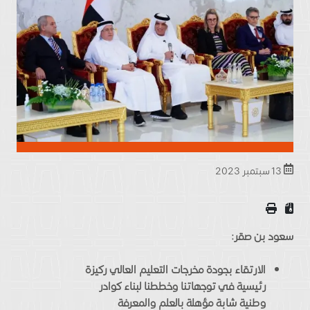
13 سبتمبر 2023
سعود بن صقر:
الارتقاء بجودة مخرجات التعليم العالي ركيزة
رئيسية في توجهاتنا وخططنا لبناء كوادر
وطنية شابة مؤهلة بالعلم والمعرفة