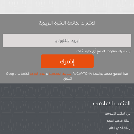
الاشتراك بقائمة النشرة البريدية
لن نشارك معلوماتك مع أي طرف ثالث
إشترك
هذا الموقع محمي بواسطة ReCAPTCHA.
سياسة الخصوصية
و
بنود الخدمة
الخاصة ب Google
تتطبق.
المكتب الاعلامي
عن المكتب الإعلامي
رسالة صاحب السمو
رسالة المدير العام