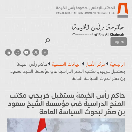
بحث
English
الرئيسية
مركز الأخبار
البيانات الصحفية
حاكم رأس الخيمة
يستقبل خريجي مكتب المنح الدراسية في مؤسسة الشيخ سعود
بن صقر لبحوث السياسة العامة
حاكم رأس الخيمة يستقبل خريجي مكتب
المنح الدراسية في مؤسسة الشيخ سعود
بن صقر لبحوث السياسة العامة