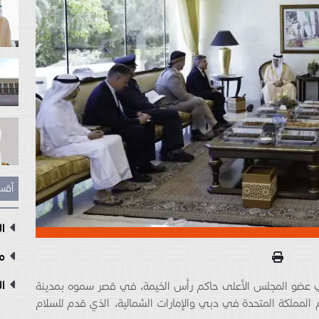
أقس
ال
مع
ال
عضو المجلس الأعلى حاكم رأس الخيمة، في قصر سموه بمدينة
لمملكة المتحدة في دبي والإمارات الشمالية، الذي قدم للسلام