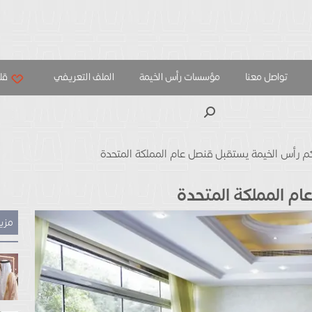
تواصل معنا
مؤسسات رأس الخيمة
الملف التعريفي
قلب
بحث
م رأس الخيمة يستقبل قنصل عام المملكة المتحدة
م المملكة المتحدة
مزيد