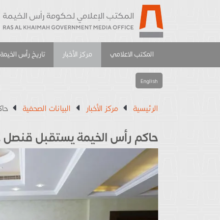
المكتب الاعلامي
مركز الأخبار
تاريخ رأس الخيمة
English
الرئيسية
مركز الأخبار
البيانات الصحفية
حاك
حاكم رأس الخيمة يستقبل قنصل عا