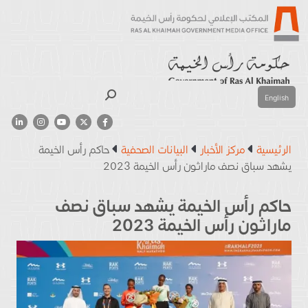
بحث
English
الرئيسية
مركز الأخبار
البيانات الصحفية
حاكم رأس الخيمة
يشهد سباق نصف ماراثون رأس الخيمة 2023
حاكم رأس الخيمة يشهد سباق نصف
ماراثون رأس الخيمة 2023