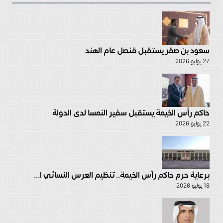
سعود بن صقر يستقبل قنصل عام الهند
27 يوليو 2026
حاكم رأس الخيمة يستقبل سفير النمسا لدى الدولة
22 يوليو 2026
برعاية حرم حاكم رأس الخيمة.. تنظيم العرس النسائي ا...
18 يوليو 2026