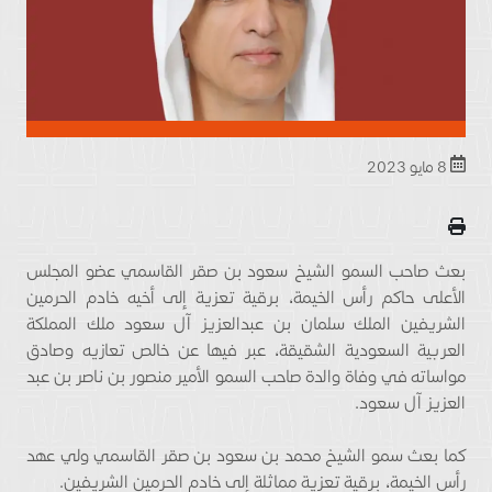
8 مايو 2023
بعث صاحب السمو الشيخ سعود بن صقر القاسمي عضو المجلس
الأعلى حاكم رأس الخيمة، برقية تعزية إلى أخيه خادم الحرمين
الشريفين الملك سلمان بن عبدالعزيز آل سعود ملك المملكة
العربية السعودية الشقيقة، عبر فيها عن خالص تعازيه وصادق
مواساته في وفاة والدة صاحب السمو الأمير منصور بن ناصر بن عبد
العزيز آل سعود.
كما بعث سمو الشيخ محمد بن سعود بن صقر القاسمي ولي عهد
رأس الخيمة، برقية تعزية مماثلة إلى خادم الحرمين الشريفين.