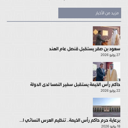
مزيد من الأخبار
سعود بن صقر يستقبل قنصل عام الهند
27 يوليو 2026
حاكم رأس الخيمة يستقبل سفير النمسا لدى الدولة
22 يوليو 2026
برعاية حرم حاكم رأس الخيمة.. تنظيم العرس النسائي ا...
18 يوليو 2026