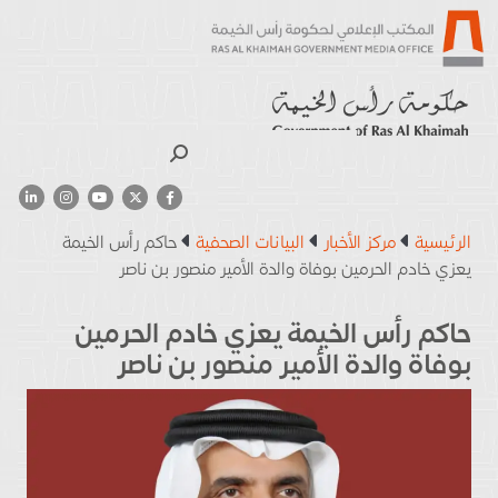
بحث
الرئيسية
مركز الأخبار
البيانات الصحفية
حاكم رأس الخيمة
يعزي خادم الحرمين بوفاة والدة الأمير منصور بن ناصر
حاكم رأس الخيمة يعزي خادم الحرمين
بوفاة والدة الأمير منصور بن ناصر