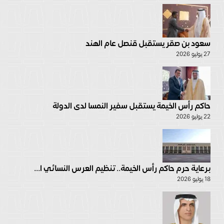
سعود بن صقر يستقبل قنصل عام الهند
27 يوليو 2026
حاكم رأس الخيمة يستقبل سفير النمسا لدى الدولة
22 يوليو 2026
برعاية حرم حاكم رأس الخيمة.. تنظيم العرس النسائي ا...
18 يوليو 2026