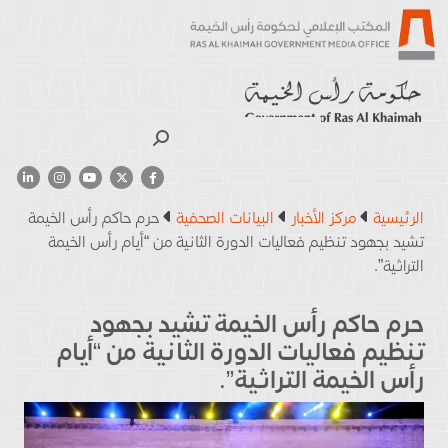
بحث
الرئيسية
مركز الأخبار
البيانات الصحفية
حرم حاكم رأس الخيمة
تشيد بجهود تنظيم فعاليات الدورة الثانية من “أيام رأس الخيمة
التراثية”.
حرم حاكم رأس الخيمة تشيد بجهود
تنظيم فعاليات الدورة الثانية من “أيام
رأس الخيمة التراثية”.