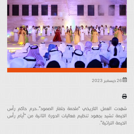
26 ديسمبر 2023
شهِدت العمل التاريخي “ملحمة جلفار الصمود”..حرم حاكم رأس
الخيمة تشيد بجهود تنظيم فعاليات الدورة الثانية من “أيام رأس
الخيمة التراثية”.