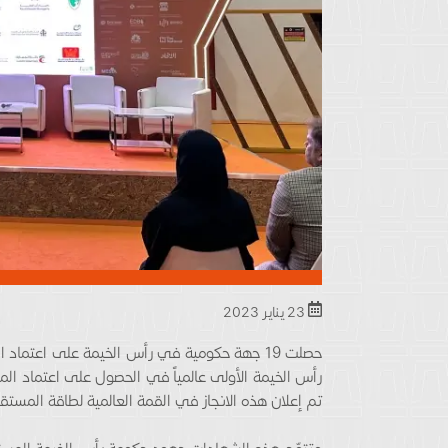
23 يناير 2023
تم إعلان هذه الانجاز في القمة العالمية لطاقة المستقبل 2023، كجزء من أسبوع أبوظبي للاست