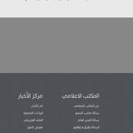
المكتب الاعلامي
مركز الأخبار
عن المكتب الإعلامي
اخر الأخبار
رسالة صاحب السمو
البيانات الصحفية
رسالة المدير العام
الملف التعريفي
الرسالة والرؤية والقيم
معرض الصور