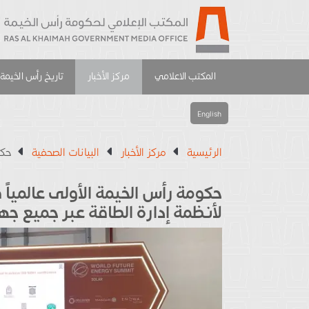
المكتب الاعلامي
مركز الأخبار
تاريخ رأس الخيمة
English
الرئيسية
مركز الأخبار
البيانات الصحفية
حكومة
لأنظمة إدارة الطاقة عبر جميع جه