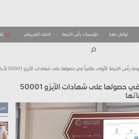
تواصل معنا
مؤسسات رأس الخيمة
الملف التعريفي
قلب
بحث
 رأس الخيمة الأولى عالمياً في حصولها على شهادات الآيزو 50001 لأنظمة إدارة الطاقة عبر جميع جهاتها
حكومة رأس الخيمة الأولى عالمياً في حصولها على شهادات الآيزو 50001
اتها
مزيد