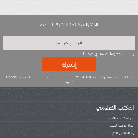
الاشتراك بقائمة النشرة البريدية
لن نشارك معلوماتك مع أي طرف ثالث
إشترك
هذا الموقع محمي بواسطة ReCAPTCHA.
سياسة الخصوصية
و
بنود الخدمة
الخاصة ب Google
تتطبق.
المكتب الاعلامي
عن المكتب الإعلامي
رسالة صاحب السمو
رسالة المدير العام