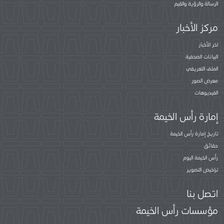
الرسالة والرؤية والقيم
مركز الأخبار
اخر الأخبار
البيانات الصحفية
الملف التعريفي
معرض الصور
الفيديوهات
إمارة رأس الخيمة
تاريخ إمارة رأس الخيمة
حقائق
رأس الخيمة اليوم
تراخيص التصوير
اتصل بنا
مؤسسات رأس الخيمة