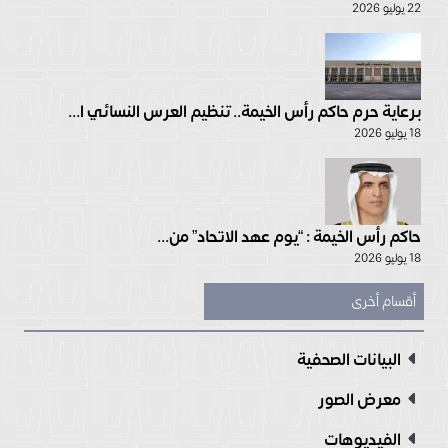
22 يوليو 2026
برعاية حرم حاكم رأس الخيمة.. تنظيم العرس النسائي ا...
18 يوليو 2026
حاكم رأس الخيمة : “يوم عهد الاتحاد” من...
18 يوليو 2026
أقسام أخرى
البيانات الصحفية
معرض الصور
الفيديوهات