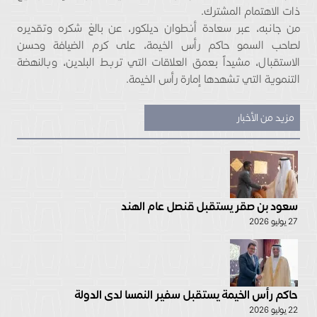
ذات الاهتمام المشترك.
من جانبه، عبر سعادة أنطوان ديلكور، عن بالغ شكره وتقديره
لصاحب السمو حاكم رأس الخيمة، على كرم الضيافة وحسن
الاستقبال، مشيداً بعمق العلاقات التي تربط البلدين، وبالنهضة
التنموية التي تشهدها إمارة رأس الخيمة.
مزيد من الأخبار
سعود بن صقر يستقبل قنصل عام الهند
27 يوليو 2026
حاكم رأس الخيمة يستقبل سفير النمسا لدى الدولة
22 يوليو 2026