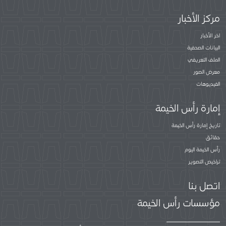
مركز الأخبار
اخر الأخبار
البيانات الصحفية
الملف التعريفي
معرض الصور
الفيديوهات
إمارة رأس الخيمة
تاريخ إمارة رأس الخيمة
حقائق
رأس الخيمة اليوم
تراخيص التصوير
اتصل بنا
مؤسسات رأس الخيمة