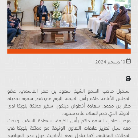
10 ديسمبر 2024
استقبل صاحب السمو الشيخ سعود بن صقر القاسمي، عضو
المجلس الأعلى، حاكم رأس الخيمة، اليوم في قصر سموه بمدينة
صقر بن محمد، سعادة أنطوان ديلكور، سفير مملكة بلجيكا لدى
الدولة، الذي قدم للسلام على سموه.
ورحب صاحب السمو حاكم رأس الخيمة، بسعادة السفير، وبحث
معه سبل تعزيز علاقات التعاون الوثيقة مع مملكة بلجيكا في
المجالات المختلفة، كما تبادل معه الأحاديث حول عددٍ المواضيع