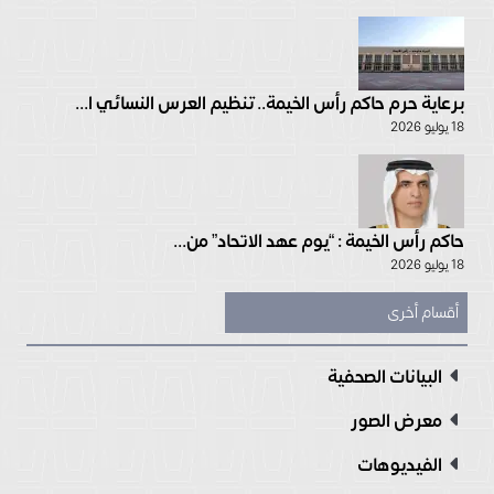
برعاية حرم حاكم رأس الخيمة.. تنظيم العرس النسائي ا...
18 يوليو 2026
حاكم رأس الخيمة : “يوم عهد الاتحاد” من...
18 يوليو 2026
أقسام أخرى
البيانات الصحفية
معرض الصور
الفيديوهات