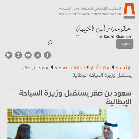
بحث
English
الرئيسية
مركز الأخبار
البيانات الصحفية
سعود بن صقر
يستقبل وزيرة السياحة الإيطالية
سعود بن صقر يستقبل وزيرة السياحة
الإيطالية