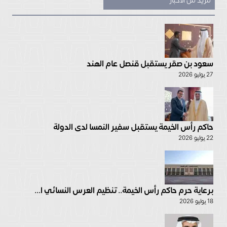
مزيد من الأخبار
سعود بن صقر يستقبل قنصل عام الهند
27 يوليو 2026
حاكم رأس الخيمة يستقبل سفير النمسا لدى الدولة
22 يوليو 2026
برعاية حرم حاكم رأس الخيمة.. تنظيم العرس النسائي ا...
18 يوليو 2026