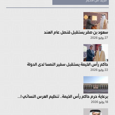
مزيد من الأخبار
سعود بن صقر يستقبل قنصل عام الهند
27 يوليو 2026
حاكم رأس الخيمة يستقبل سفير النمسا لدى الدولة
22 يوليو 2026
برعاية حرم حاكم رأس الخيمة.. تنظيم العرس النسائي ا...
18 يوليو 2026