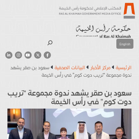
بحث
English
الرئيسية
مركز الأخبار
البيانات الصحفية
سعود بن صقر يشهد
ندوة مجموعة “تريب دوت كوم” في رأس الخيمة
سعود بن صقر يشهد ندوة مجموعة “تريب
دوت كوم” في رأس الخيمة