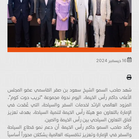
16 ديسمبر 2024
شهد صاحب السمو الشيخ سعود بن صقر القاسمي عضو المجلس
الأعلى حاكم رأس الخيمة، اليوم ندوة مجموعة “تريب دوت كوم”،
المزود العالمي الرائد لخدمات السفر والسياحة، التي عُقدت في
الإمارة بالتعاون مع هيئة رأس الخيمة لتنمية السياحة، بهدف تعزيز
آفاق التعاون السياحي بين رأس الخيمة والصين.
وأكد صاحب السمو حاكم رأس الخيمة أن دعم نمو قطاع السياحة
والسفر في الإمارة وتعزيز تنافسيته العالمية يشكلان محوراً أساسياً