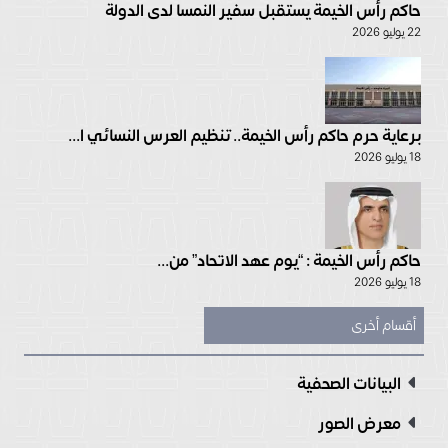
حاكم رأس الخيمة يستقبل سفير النمسا لدى الدولة
22 يوليو 2026
برعاية حرم حاكم رأس الخيمة.. تنظيم العرس النسائي ا...
18 يوليو 2026
حاكم رأس الخيمة : “يوم عهد الاتحاد” من...
18 يوليو 2026
أقسام أخرى
البيانات الصحفية
معرض الصور