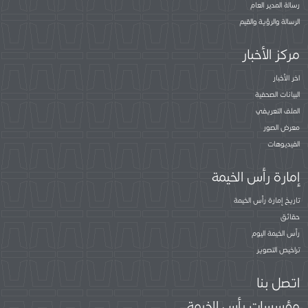
رسالة المدير العام
الرسالة والرؤية والقيم
مركز الأخبار
اخر الأخبار
البيانات الصحفية
الملف التعريفي
معرض الصور
الفيديوهات
إمارة رأس الخيمة
تاريخ إمارة رأس الخيمة
حقائق
رأس الخيمة اليوم
تراخيص التصوير
اتصل بنا
مؤسسات رأس الخيمة