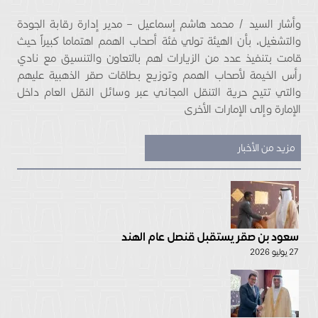
وأشار السيد / محمد هاشم إسماعيل – مدير إدارة رقابة الجودة
والتشغيل، بأن الهيئة تولي فئة أصحاب الهمم اهتماما كبيراً حيث
قامت بتنفيذ عدد من الزيارات لهم بالتعاون والتنسيق مع نادي
رأس الخيمة لأصحاب الهمم وتوزيع بطاقات صقر الذهبية عليهم
والتي تتيح حرية التنقل المجاني عبر وسائل النقل العام داخل
الإمارة وإلى الإمارات الأخرى
مزيد من الأخبار
سعود بن صقر يستقبل قنصل عام الهند
27 يوليو 2026