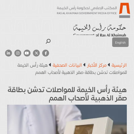
بحث
English
الرئيسية
مركز الأخبار
البيانات الصحفية
هيئة رأس الخيمة
للمواصلات تدشن بطاقة صقر الذهبية لأصحاب الهمم
هيئة رأس الخيمة للمواصلات تدشن بطاقة
صقر الذهبية لأصحاب الهمم