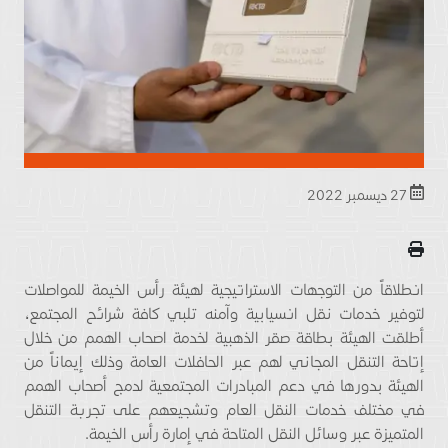
27 ديسمبر 2022
انطلاقاً من التوجهات الاستراتيجية لهيئة رأس الخيمة للمواصلات
لتوفير خدمات نقل انسيابية وآمنه تلبي كافة شرائح المجتمع،
أطلقت الهيئة بطاقة صقر الذهبية لخدمة اصحاب الهمم من خلال
إتاحة التنقل المجاني لهم عبر الحافلات العامة وذلك إيماناً من
الهيئة بدورها في دعم المبادرات المجتمعية لدمج أصحاب الهمم
في مختلف خدمات النقل العام وتشجيعهم على تجربة التنقل
المتميزة عبر وسائل النقل المتاحة في إمارة رأس الخيمة.