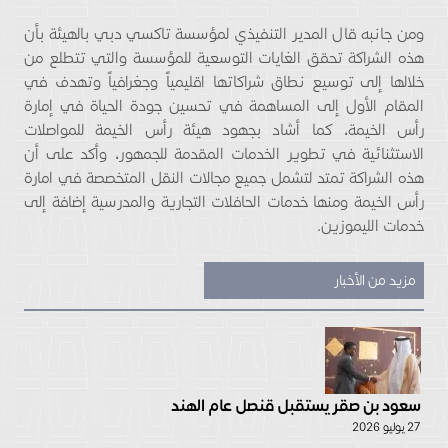
ومن جانبه قال المدير التنفيذي لمؤسسة تاكسي دبي بالهيئة بأن
هذه الشراكة تحقق الغايات التوسعية للمؤسسة والتي تتطلع من
خلالها إلى توسيع نطاق شراكاتها اقليمياً وجغرافياً وتهدف في
المقام الأول إلى المساهمة في تحسين جودة الحياة في إمارة
رأس الخيمة، كما أشاد بجهود هيئة رأس الخيمة للمواصلات
الاستثنائية في تطوير الخدمات المقدمة للجمهور، وأكد على أن
هذه الشراكة تمتد لتشمل جميع مجالات النقل المتخصصة في امارة
رأس الخيمة ومنها خدمات الحافلات التجارية والمدرسية إضافة إلى
خدمات الليموزين.
مزيد من الأخبار
سعود بن صقر يستقبل قنصل عام الهند
27 يوليو 2026