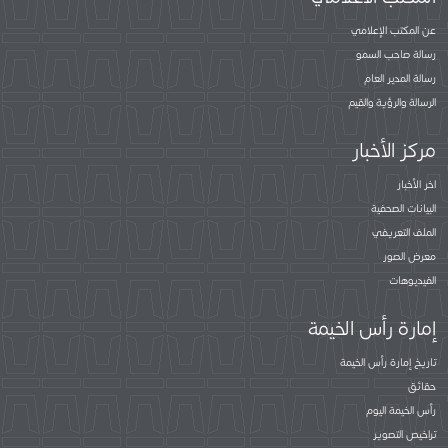
عن المكتب الإعلامي
رسالة صاحب السمو
رسالة المدير العام
الرسالة والرؤية والقيم
مركز الأخبار
اخر الأخبار
البيانات الصحفية
الملف التعريفي
معرض الصور
الفيديوهات
إمارة رأس الخيمة
تاريخ إمارة رأس الخيمة
حقائق
رأس الخيمة اليوم
تراخيص التصوير