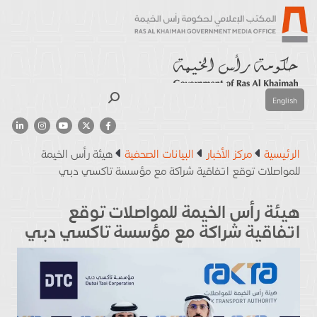
بحث
English
الرئيسية
مركز الأخبار
البيانات الصحفية
هيئة رأس الخيمة
للمواصلات توقع اتفاقية شراكة مع مؤسسة تاكسي دبي
هيئة رأس الخيمة للمواصلات توقع
اتفاقية شراكة مع مؤسسة تاكسي دبي