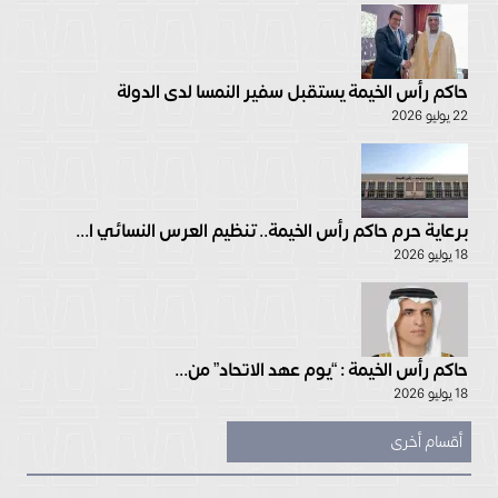
حاكم رأس الخيمة يستقبل سفير النمسا لدى الدولة
22 يوليو 2026
برعاية حرم حاكم رأس الخيمة.. تنظيم العرس النسائي ا...
18 يوليو 2026
حاكم رأس الخيمة : “يوم عهد الاتحاد” من...
18 يوليو 2026
أقسام أخرى