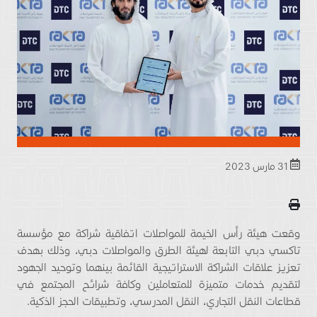
31 مارس 2023
وقعت هيئة رأس الخيمة للمواصلات اتفاقية شراكة مع مؤسسة
تاكسي دبي التابعة لهيئة الطرق والمواصلات دبي، وذلك بهدف
تعزيز علاقات الشراكة الاستراتيجية القائمة بينهما وتوحيد الجهود
لتقديم خدمات متميزة للمتعاملين وكافة شرائح المجتمع في
قطاعات النقل التجاري، النقل المدرسي، وتطبيقات الحجز الذكية.