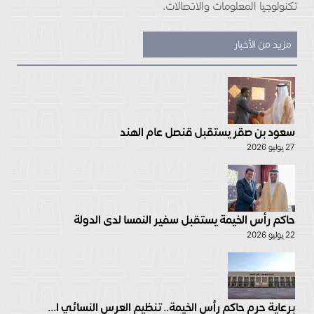
تكنولوجيا المعلومات والاتصالات.
مزيد من الأخبار
سعود بن صقر يستقبل قنصل عام الهند
27 يوليو 2026
حاكم رأس الخيمة يستقبل سفير النمسا لدى الدولة
22 يوليو 2026
برعاية حرم حاكم رأس الخيمة.. تنظيم العرس النسائي ا...