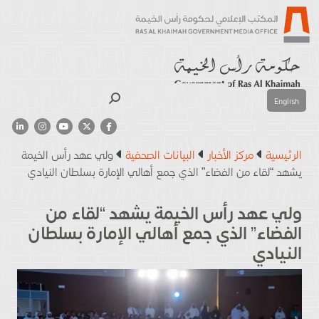
بحث
English
الرئيسية
مركز الأخبار
البيانات الصحفية
ولي عهد رأس الخيمة
يشهد “لقاء من الفضاء” الذي جمع أهالي الإمارة بسلطان النيادي
ولي عهد رأس الخيمة يشهد “لقاء من
الفضاء” الذي جمع أهالي الإمارة بسلطان
النيادي