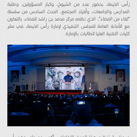
رأس الخيمة، بحضور عدد من الشيوخ، وكبار المسؤولين، وطلبة
المدارس والجامعات، وأفراد المجتمع، الحدث السادس من سلسلة
“لقاء من الفضاء”، الذي نظمه مركز محمد بن راشد للفضاء، بالتعاون
مع الأمانة العامة للمجلس التنفيذي لإمارة رأس الخيمة، في مقر
كليات التقنية العليا للطالبات بالإمارة.