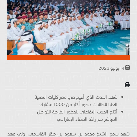
14 يونيو 2023
شهد الحدث الذي أقيم في مقر كليات التقنية
العليا للطالبات حضور أكثر من 1000 مشارك
أتاح الحدث التفاعلي للحضور الفرصة للتواصل
المباشر مع رائد الفضاء الإماراتي
شهد سمو الشيخ محمد بن سعود بن صقر القاسمي، ولي عهد