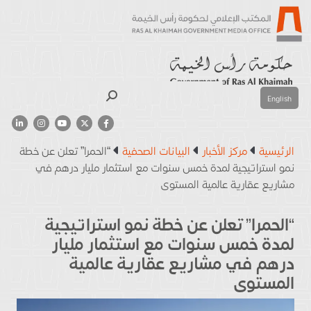
بحث
English
الرئيسية
مركز الأخبار
البيانات الصحفية
“الحمرا” تعلن عن خطة
نمو استراتيجية لمدة خمس سنوات مع استثمار مليار درهم في
مشاريع عقارية عالمية المستوى
“الحمرا” تعلن عن خطة نمو استراتيجية
لمدة خمس سنوات مع استثمار مليار
درهم في مشاريع عقارية عالمية
المستوى