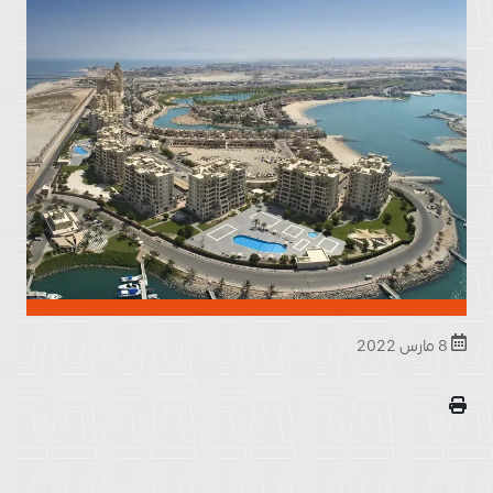
8 مارس 2022