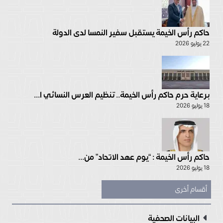
حاكم رأس الخيمة يستقبل سفير النمسا لدى الدولة
22 يوليو 2026
برعاية حرم حاكم رأس الخيمة.. تنظيم العرس النسائي ا...
18 يوليو 2026
حاكم رأس الخيمة : “يوم عهد الاتحاد” من...
18 يوليو 2026
أقسام أخرى
البيانات الصحفية