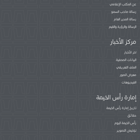
عن المكتب الإعلامي
رسالة صاحب السمو
رسالة المدير العام
الرسالة والرؤية والقيم
مركز الأخبار
اخر الأخبار
البيانات الصحفية
الملف التعريفي
معرض الصور
الفيديوهات
إمارة رأس الخيمة
تاريخ إمارة رأس الخيمة
حقائق
رأس الخيمة اليوم
تراخيص التصوير