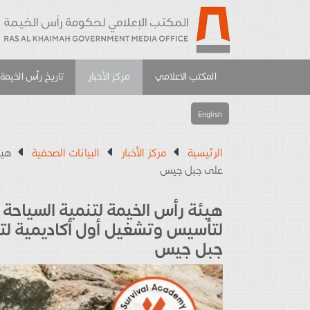
المكتب الاعلامي
مركز الأخبار
تاريخ رأس الخيمة
English
الرئيسية
مركز الأخبار
البيانات الصحفية
على جبل جيس
لتأسيس وتشغيل أول أكاديمية لت
جبل جيس