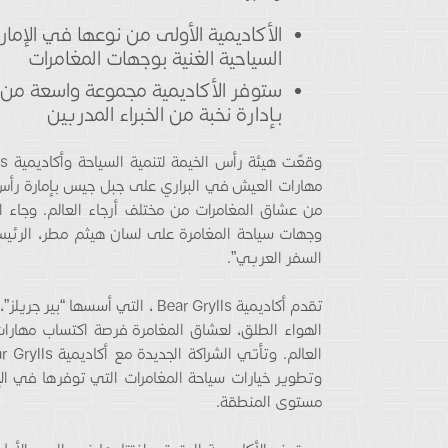
الأكاديمية الأولى من نوعها في الإما
السياحية الغنية بوجهات المغامرات
ستوفر الأكاديمية مجموعة واسعة من 
بإدارة نخبة من الخبراء المدربين
مهارات العيش في البراري على جبل جيس بإمارة رأس 
من عشاق المغامرات من مختلف أرجاء العالم. وجاء ال
وجهات سياحة المغامرة على لسان هيثم مطر، الرئيس
السفر العربي”.
تقدم أكاديمية Bear Grylls ، التي
وتطوير خيارات سياحة المغامرات التي توفرها في الإ
مستوى المنطقة.