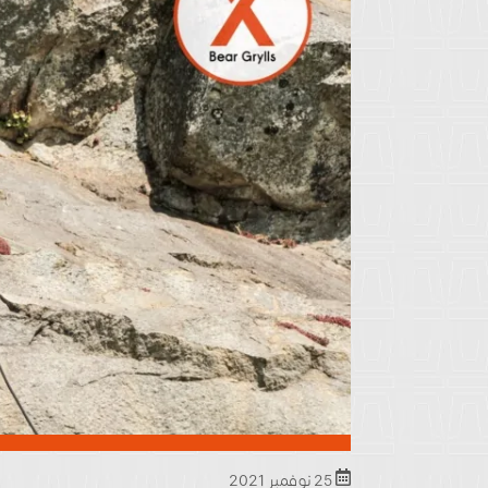
25 نوفمبر 2021