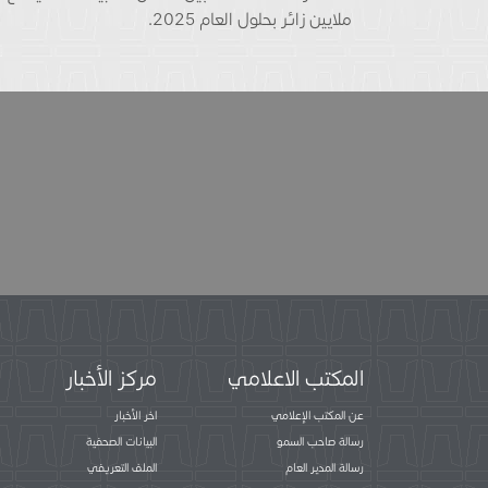
ملايين زائر بحلول العام 2025.
المكتب الاعلامي
مركز الأخبار
عن المكتب الإعلامي
اخر الأخبار
رسالة صاحب السمو
البيانات الصحفية
رسالة المدير العام
الملف التعريفي