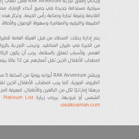
سياحية مستدامة جديدة في جميع أنحاء الإمارة، مما 
القابضة وغرفة تجارة وصناعة رأس الخيمة. وتركز هذه ا
الطبيعة والترفيه والمغامرة وسهولة الوصول والأصالة.
الهمم. ولأسباب تتعلق بالسلامة، يجب أن يكون الرك
اصطحاب الأطفال الذين تقل أعمارهم عن 12 عامًا برفقة شخص بالغ.
ويفتح
الشمس أو غروبها، يرجى زيارة
Platinum List
rasalkhaimah
.
com