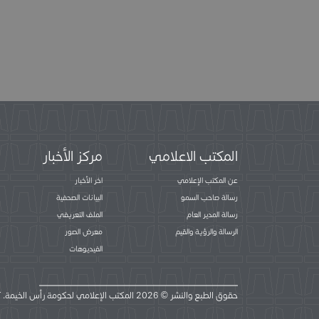
المكتب الاعلامي
مركز الأخبار
عن المكتب الإعلامي
اخر الأخبار
رسالة صاحب السمو
البيانات الصحفية
رسالة المدير العام
الملف التعريفي
الرسالة والرؤية والقيم
معرض الصور
الفيديوهات
حقوق الطبع والنشر © 2026 المكتب الإعلامي لحكومة رأس الخيمة. كل الحقوق محفوظة.