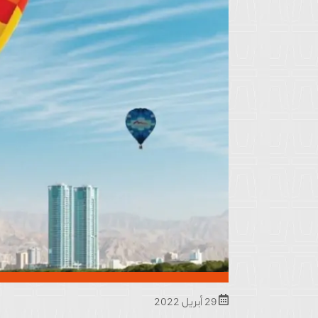
29 أبريل 2022