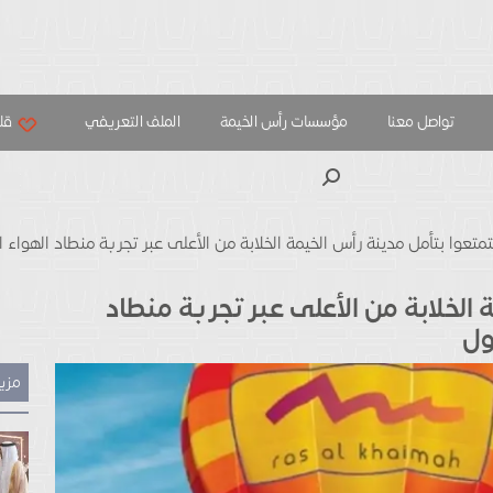
تواصل معنا
مؤسسات رأس الخيمة
الملف التعريفي
قلب
بحث
متعوا بتأمل مدينة رأس الخيمة الخلابة من الأعلى عبر تجربة منطاد الهواء
الخلابة من الأعلى عبر تجربة منطاد
ول
مزيد