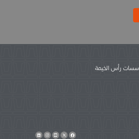
سات رأس الخيمة