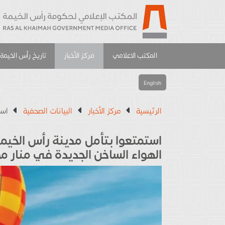
المكتب الاعلامي
مركز الأخبار
تاريخ رأس الخيمة
English
الرئيسية
مركز الأخبار
البيانات الصحفية
است
استمتعوا بتأمل مدينة رأس الخيمة 
الهواء الساخن الجديدة في منار م