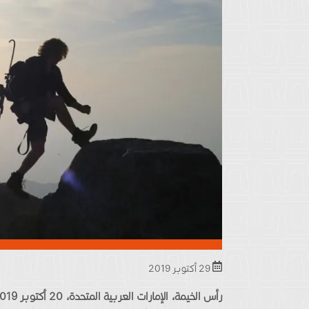
29 أكتوبر 2019
رأس الخيمة، الإمارات العربية المتحدة،
20
أكتوبر 2019