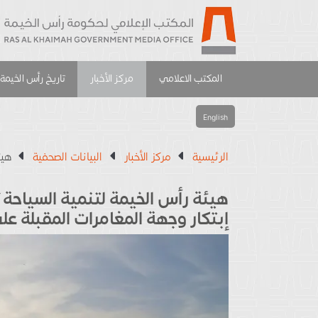
المكتب الاعلامي
مركز الأخبار
تاريخ رأس الخيمة
English
الرئيسية
مركز الأخبار
البيانات الصحفية
هيئ
هيئة رأس الخيمة لتنمية السياحة 
إبتكار وجهة المغامرات المقبلة 