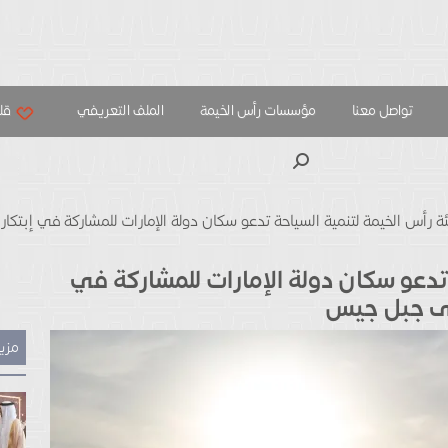
تواصل معنا
مؤسسات رأس الخيمة
الملف التعريفي
قلب
بحث
ة رأس الخيمة لتنمية السياحة تدعو سكان دولة الإمارات للمشاركة في إبتك
تدعو سكان دولة الإمارات للمشاركة في
على جبل جيس
مزيد