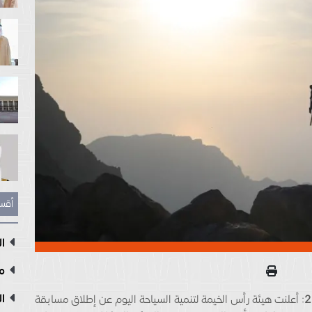
أقس
ال
مع
ال
: أعلنت هيئة رأس الخيمة لتنمية السياحة اليوم عن إطلاق مسابقة