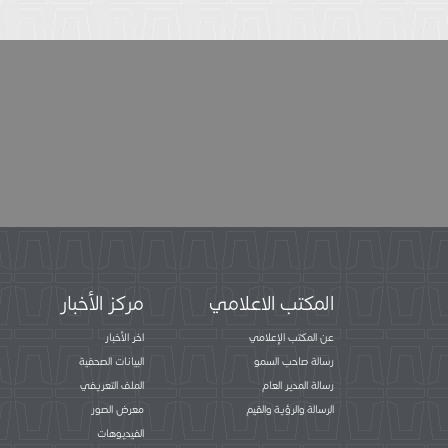
المكتب الاعلامي
مركز الأخبار
عن المكتب الإعلامي
اخر الأخبار
رسالة صاحب السمو
البيانات الصحفية
رسالة المدير العام
الملف التعريفي
الرسالة والرؤية والقيم
معرض الصور
الفيديوهات