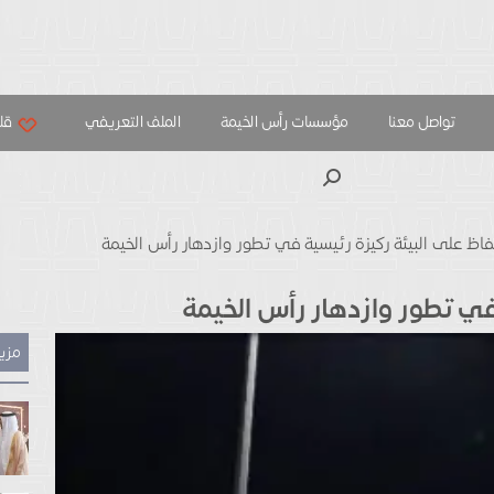
تواصل معنا
مؤسسات رأس الخيمة
الملف التعريفي
قلب
بحث
فاظ على البيئة ركيزة رئيسية في تطور وازدهار رأس الخيمة
في تطور وازدهار رأس الخيمة
مزيد