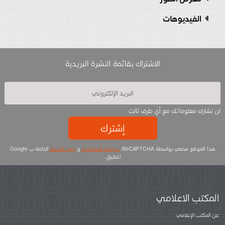
الفيديوهات
الاشتراك بقائمة النشرة البريدية
لن نشارك معلوماتك مع أي طرف ثالث
إشترك
هذا الموقع محمي بواسطة ReCAPTCHA.
سياسة الخصوصية
و
بنود الخدمة
الخاصة ب Google
تتطبق.
المكتب الاعلامي
عن المكتب الإعلامي