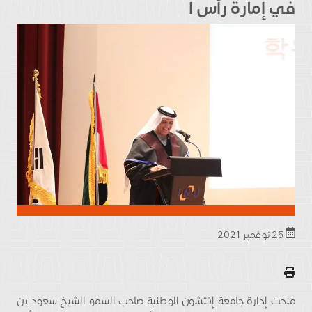
في إمارة رأس ا
25 نوفمبر 2021
منحت إدارة جامعة إنتشون الوطنية صاحب السمو الشيخ سعود بن