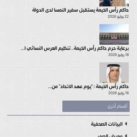
حاكم رأس الخيمة يستقبل سفير النمسا لدى الدولة
22 يوليو 2026
برعاية حرم حاكم رأس الخيمة.. تنظيم العرس النسائي ا...
18 يوليو 2026
حاكم رأس الخيمة : “يوم عهد الاتحاد” من...
18 يوليو 2026
أقسام أخرى
البيانات الصحفية
معرض الصور