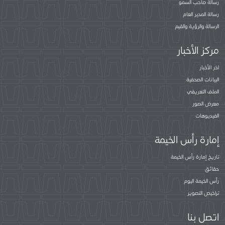
رسالة صاحب السمو
رسالة المدير العام
الرسالة والرؤية والقيم
مركز الأخبار
اخر الأخبار
البيانات الصحفية
الملف التعريفي
معرض الصور
الفيديوهات
إمارة رأس الخيمة
تاريخ إمارة رأس الخيمة
حقائق
رأس الخيمة اليوم
تراخيص التصوير
اتصل بنا