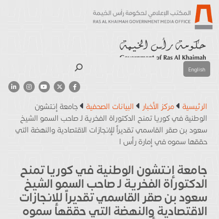
بحث
English
الرئيسية
مركز الأخبار
البيانات الصحفية
جامعة إنتشون
الوطنية في كوريا تمنح الدكتوراة الفخرية لـ صاحب السمو الشيخ
سعود بن صقر القاسمي تقديراً للإنجازات الاقتصادية والنهضة التي
حققها سموه في إمارة رأس ا
جامعة إنتشون الوطنية في كوريا تمنح
الدكتوراة الفخرية لـ صاحب السمو الشيخ
سعود بن صقر القاسمي تقديراً للإنجازات
الاقتصادية والنهضة التي حققها سموه