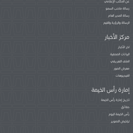
عن المكتب الإعلامي
رسالة صاحب السمو
رسالة المدير العام
الرسالة والرؤية والقيم
مركز الأخبار
اخر الأخبار
البيانات الصحفية
الملف التعريفي
معرض الصور
الفيديوهات
إمارة رأس الخيمة
تاريخ إمارة رأس الخيمة
حقائق
رأس الخيمة اليوم
تراخيص التصوير