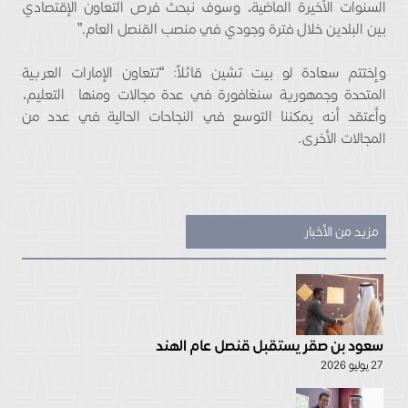
السنوات الأخيرة الماضية، وسوف نبحث فرص التعاون الإقتصادي
بين البلدين خلال فترة وجودي في منصب القنصل العام.”
وإختتم سعادة لو بيت تشين قائلاً: “تتعاون الإمارات العربية
المتحدة وجمهورية سنغافورة في عدة مجالات ومنها التعليم،
وأعتقد أنه يمكننا التوسع في النجاحات الحالية في عدد من
المجالات الأخرى.
مزيد من الأخبار
سعود بن صقر يستقبل قنصل عام الهند
27 يوليو 2026