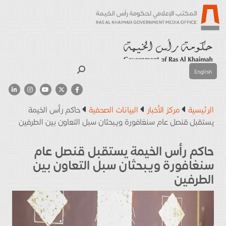
بحث
English
الرئيسية
مركز الأخبار
البيانات الصحفية
حاكم رأس الخيمة
يستقبل قنصل عام سنغافورة ويبحثان سبل التعاون بين الطرفين
حاكم رأس الخيمة يستقبل قنصل عام
سنغافورة ويبحثان سبل التعاون بين
الطرفين