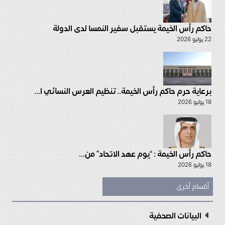
حاكم رأس الخيمة يستقبل سفير النمسا لدى الدولة
22 يوليو 2026
برعاية حرم حاكم رأس الخيمة.. تنظيم العرس النسائي ا...
18 يوليو 2026
حاكم رأس الخيمة : “يوم عهد الاتحاد” من...
18 يوليو 2026
أقسام أخرى
البيانات الصحفية