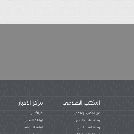
المكتب الاعلامي
مركز الأخبار
عن المكتب الإعلامي
اخر الأخبار
رسالة صاحب السمو
البيانات الصحفية
رسالة المدير العام
الملف التعريفي