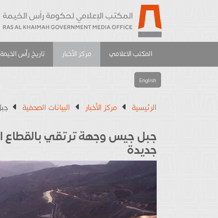
المكتب الاعلامي
مركز الأخبار
تاريخ رأس الخيمة
English
الرئيسية
مركز الأخبار
البيانات الصحفية
جبل
جبل جيس وجهة ترتقي بالقطاع ال
جديدة