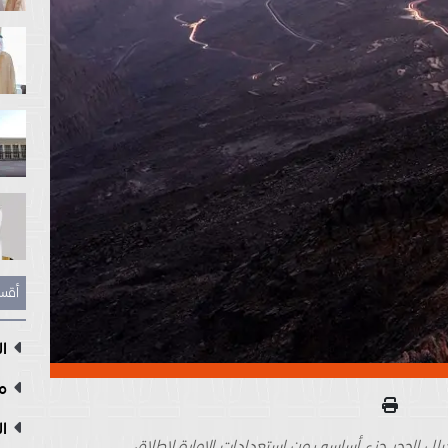
أقس
ال
مع
ال
ال الحجر جزء أساسي من استعدادات الإمارة لإطلاق