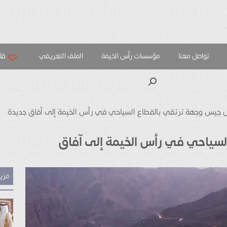
تواصل معنا
مؤسسات رأس الخيمة
الملف التعريفي
قلب
بحث
 جيس وجهة ترتقي بالقطاع السياحي في رأس الخيمة إلى آفاق جديدة
سياحي في رأس الخيمة إلى آفاق
مزيد