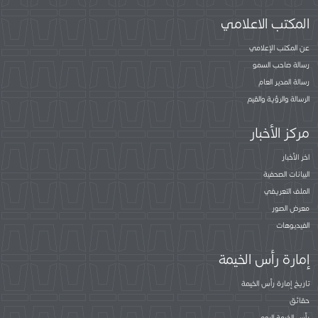
المكتب الاعلامي
عن المكتب الإعلامي
رسالة صاحب السمو
رسالة المدير العام
الرسالة والرؤية والقيم
مركز الأخبار
اخر الأخبار
البيانات الصحفية
الملف التعريفي
معرض الصور
الفيديوهات
إمارة رأس الخيمة
تاريخ إمارة رأس الخيمة
حقائق
رأس الخيمة اليوم