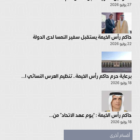
27 يوليو 2026
حاكم رأس الخيمة يستقبل سفير النمسا لدى الدولة
22 يوليو 2026
برعاية حرم حاكم رأس الخيمة.. تنظيم العرس النسائي ا...
18 يوليو 2026
حاكم رأس الخيمة : “يوم عهد الاتحاد” من...
18 يوليو 2026
أقسام أخرى