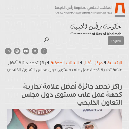
بحث
English
الرئيسية
مركز الأخبار
البيانات الصحفية
راكز تحصد جائزة أفضل
علامة تجارية كجهة عمل على مستوى دول مجلس التعاون الخليجي
راكز تحصد جائزة أفضل علامة تجارية
كجهة عمل على مستوى دول مجلس
التعاون الخليجي