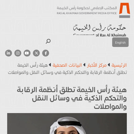
بحث
English
الرئيسية
مركز الأخبار
البيانات الصحفية
هيئة رأس الخيمة
تطلق أنظمة الرقابة والتحكم الذكية في وسائل النقل والمواصلات
هيئة رأس الخيمة تطلق أنظمة الرقابة
والتحكم الذكية في وسائل النقل
والمواصلات