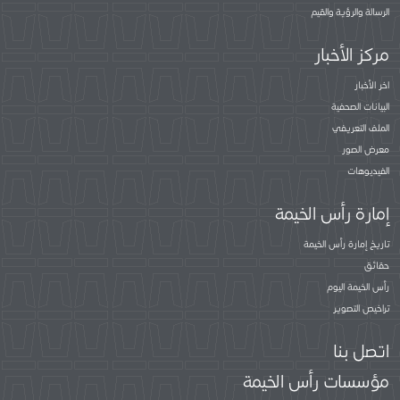
الرسالة والرؤية والقيم
مركز الأخبار
اخر الأخبار
البيانات الصحفية
الملف التعريفي
معرض الصور
الفيديوهات
إمارة رأس الخيمة
تاريخ إمارة رأس الخيمة
حقائق
رأس الخيمة اليوم
تراخيص التصوير
اتصل بنا
مؤسسات رأس الخيمة