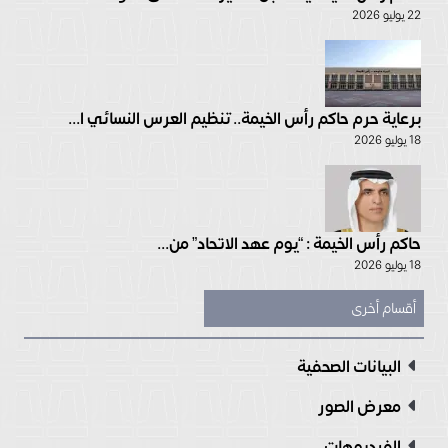
22 يوليو 2026
برعاية حرم حاكم رأس الخيمة.. تنظيم العرس النسائي ا...
18 يوليو 2026
حاكم رأس الخيمة : “يوم عهد الاتحاد” من...
18 يوليو 2026
أقسام أخرى
البيانات الصحفية
معرض الصور
الفيديوهات