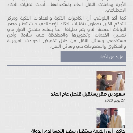
الأجرة وحافلات النقل العام باستخدامها أحدث تقنيات الذكاء
الاصطناعي.
كما أكد البلوشي أن الكاميرات الذكية والعدادات الذكية ومركز
التحكم الذين يعملون بتقنيات الذكاء الإصطناعي حيث تعتبر مصدر
للبيانات الضخمة التي يتم تحليلها بما يساعد متخذي القرار في
تحسين الخدمات وتطويرها والمحافظة على سلامة وأمن
مستخدمي وسائل النقل من خلال تخفيض الحوادث المرورية
والشكاوى والمفقودات في وسائل النقل.
مزيد من الأخبار
سعود بن صقر يستقبل قنصل عام الهند
27 يوليو 2026
حاكم رأس الخيمة يستقبل سفير النمسا لدى الدولة