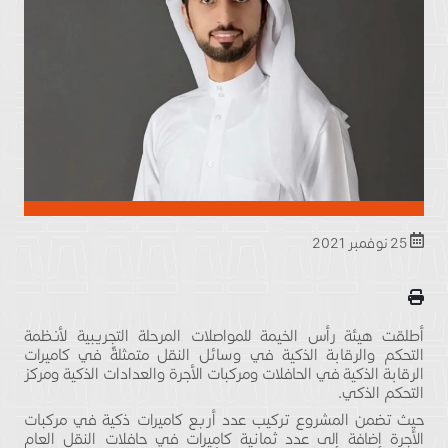
25 نوفمبر 2021
أطلقت هيئة رأس الخيمة للمواصلات المرحلة التجريبية لأنظمة
التحكم والرقابة الذكية في وسائل النقل متمثلةً في كاميرات
الرقابة الذكية في الحافلات ومركبات الأجرة والعدادات الذكية ومركز
التحكم الذكي.
حيث تضمن المشروع تركيب عدد أربع كاميرات ذكية في مركبات
الأجرة إضافة إلى عدد ثمانية كاميرات في حافلات النقل العام