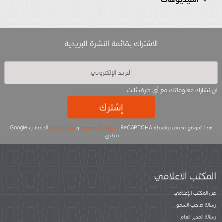
الاشتراك بقائمة النشرة البريدية
لن نشارك معلوماتك مع أي طرف ثالث
إشترك
هذا الموقع محمي بواسطة ReCAPTCHA.
سياسة الخصوصية
و
بنود الخدمة
الخاصة ب Google
تتطبق.
المكتب الاعلامي
عن المكتب الإعلامي
رسالة صاحب السمو
رسالة المدير العام