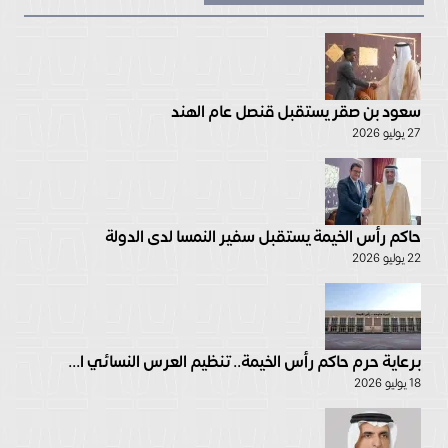
سعود بن صقر يستقبل قنصل عام الهند
27 يوليو 2026
حاكم رأس الخيمة يستقبل سفير النمسا لدى الدولة
22 يوليو 2026
برعاية حرم حاكم رأس الخيمة.. تنظيم العرس النسائي ا...
18 يوليو 2026