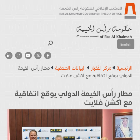
بحث
English
الرئيسية
مركز الأخبار
البيانات الصحفية
مطار رأس الخيمة
الدولي يوقع اتفاقية مع اكشن فلايت
مطار رأس الخيمة الدولي يوقع اتفاقية
مع اكشن فلايت