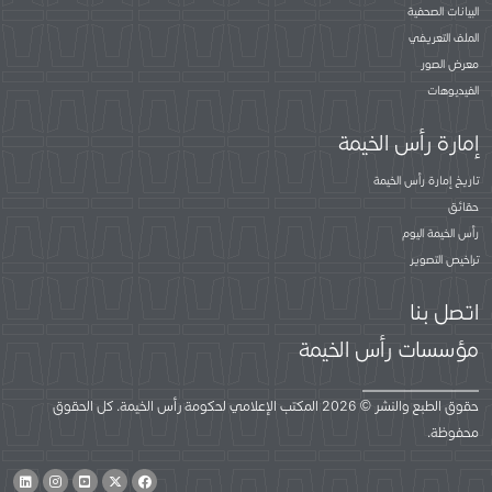
البيانات الصحفية
الملف التعريفي
معرض الصور
الفيديوهات
إمارة رأس الخيمة
تاريخ إمارة رأس الخيمة
حقائق
رأس الخيمة اليوم
تراخيص التصوير
اتصل بنا
مؤسسات رأس الخيمة
حقوق الطبع والنشر © 2026 المكتب الإعلامي لحكومة رأس الخيمة. كل الحقوق
محفوظة.