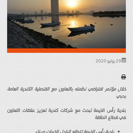
29 يوليو 2020
خلال مؤتمر افتراضي نظمته بالتعاون مع القنصلية الكندية العامة
بدبي
بلدية رأس الخيمة تبحث مع شركات كندية تعزيز علاقات التعاون
في قطاع الطاقة
بلدية رأس الخيمة تتطلع لتبادل الخبرات وبناء