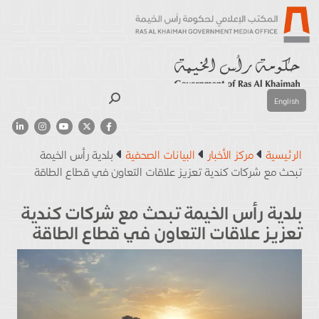
بحث
English
الرئيسية
مركز الأخبار
البيانات الصحفية
بلدية رأس الخيمة
تبحث مع شركات كندية تعزيز علاقات التعاون في قطاع الطاقة
بلدية رأس الخيمة تبحث مع شركات كندية
تعزيز علاقات التعاون في قطاع الطاقة