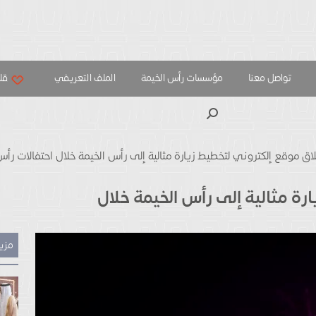
تواصل معنا
مؤسسات رأس الخيمة
الملف التعريفي
قلب
بحث
اق موقع إلكتروني لتخطيط زيارة مثالية إلى رأس الخيمة خلال احتفالات رأس الس
ة مثالية إلى رأس الخيمة خلال
مزيد