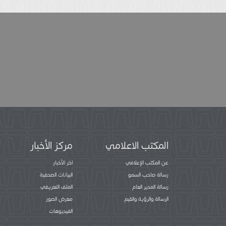
المكتب الاعلامي
مركز الأخبار
عن المكتب الإعلامي
اخر الأخبار
رسالة صاحب السمو
البيانات الصحفية
رسالة المدير العام
الملف التعريفي
الرسالة والرؤية والقيم
معرض الصور
الفيديوهات