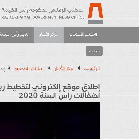
المكتب الاعلامي
مركز الأخبار
تاريخ رأس الخيمة
English
الرئيسية
مركز الأخبار
البيانات الصحفية
إطل
إطلاق موقع إلكتروني لتخطيط زيار
احتفالات رأس السنة 2020